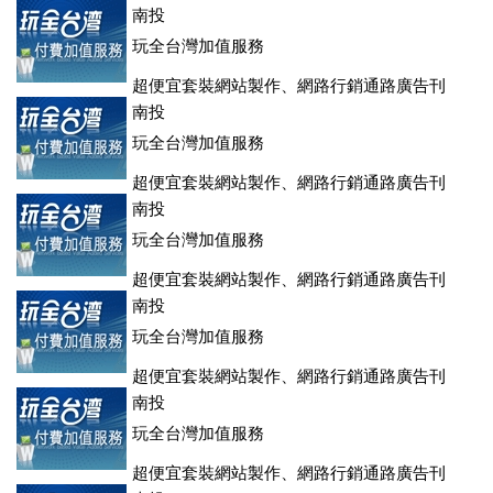
登、訂房系統、客房委託旅行社銷售，全面優惠中....
南投
玩全台灣加值服務
超便宜套裝網站製作、網路行銷通路廣告刊
登、訂房系統、客房委託旅行社銷售，全面優惠中....
南投
玩全台灣加值服務
超便宜套裝網站製作、網路行銷通路廣告刊
登、訂房系統、客房委託旅行社銷售，全面優惠中....
南投
玩全台灣加值服務
超便宜套裝網站製作、網路行銷通路廣告刊
登、訂房系統、客房委託旅行社銷售，全面優惠中....
南投
玩全台灣加值服務
超便宜套裝網站製作、網路行銷通路廣告刊
登、訂房系統、客房委託旅行社銷售，全面優惠中....
南投
玩全台灣加值服務
超便宜套裝網站製作、網路行銷通路廣告刊