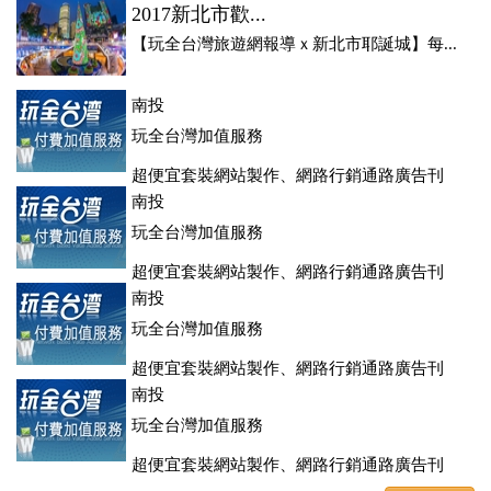
2017新北市歡...
【玩全台灣旅遊網報導ｘ新北市耶誕城】每...
南投
玩全台灣加值服務
超便宜套裝網站製作、網路行銷通路廣告刊
登、訂房系統、客房委託旅行社銷售，全面優惠中....
南投
玩全台灣加值服務
超便宜套裝網站製作、網路行銷通路廣告刊
登、訂房系統、客房委託旅行社銷售，全面優惠中....
南投
玩全台灣加值服務
超便宜套裝網站製作、網路行銷通路廣告刊
登、訂房系統、客房委託旅行社銷售，全面優惠中....
南投
玩全台灣加值服務
超便宜套裝網站製作、網路行銷通路廣告刊