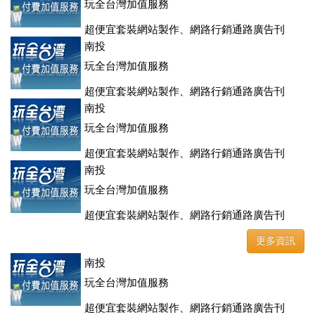
玩全台灣加值服務
超便宜套裝網站製作、網路行銷通路廣告刊
登、訂房系統、客房委託旅行社銷售，全面優惠中....
南投
玩全台灣加值服務
超便宜套裝網站製作、網路行銷通路廣告刊
登、訂房系統、客房委託旅行社銷售，全面優惠中....
南投
玩全台灣加值服務
超便宜套裝網站製作、網路行銷通路廣告刊
登、訂房系統、客房委託旅行社銷售，全面優惠中....
南投
玩全台灣加值服務
超便宜套裝網站製作、網路行銷通路廣告刊
登、訂房系統、客房委託旅行社銷售，全面優惠中....
更多資訊
南投
玩全台灣加值服務
超便宜套裝網站製作、網路行銷通路廣告刊