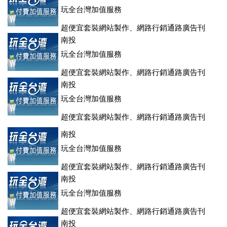
玩全台灣加值服務
超便宜套裝網站製作、網路行銷通路廣告刊
登、訂房系統、客房委託旅行社銷售，全面優惠中....
南投
玩全台灣加值服務
超便宜套裝網站製作、網路行銷通路廣告刊
登、訂房系統、客房委託旅行社銷售，全面優惠中....
南投
玩全台灣加值服務
超便宜套裝網站製作、網路行銷通路廣告刊
登、訂房系統、客房委託旅行社銷售，全面優惠中....
南投
玩全台灣加值服務
超便宜套裝網站製作、網路行銷通路廣告刊
登、訂房系統、客房委託旅行社銷售，全面優惠中....
南投
玩全台灣加值服務
超便宜套裝網站製作、網路行銷通路廣告刊
登、訂房系統、客房委託旅行社銷售，全面優惠中....
南投