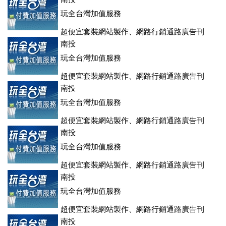
玩全台灣加值服務
超便宜套裝網站製作、網路行銷通路廣告刊
登、訂房系統、客房委託旅行社銷售，全面優惠中....
南投
玩全台灣加值服務
超便宜套裝網站製作、網路行銷通路廣告刊
登、訂房系統、客房委託旅行社銷售，全面優惠中....
南投
玩全台灣加值服務
超便宜套裝網站製作、網路行銷通路廣告刊
登、訂房系統、客房委託旅行社銷售，全面優惠中....
南投
玩全台灣加值服務
超便宜套裝網站製作、網路行銷通路廣告刊
登、訂房系統、客房委託旅行社銷售，全面優惠中....
南投
玩全台灣加值服務
超便宜套裝網站製作、網路行銷通路廣告刊
登、訂房系統、客房委託旅行社銷售，全面優惠中....
南投