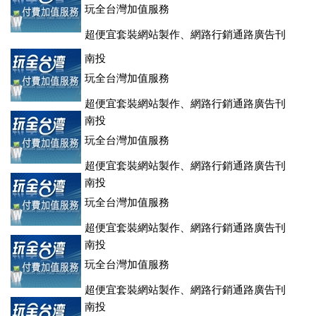
玩全台灣加值服務
超便宜套裝網站製作、網路行銷通路廣告刊
登、訂房系統、客房委託旅行社銷售，全面優惠中....
南投
玩全台灣加值服務
超便宜套裝網站製作、網路行銷通路廣告刊
登、訂房系統、客房委託旅行社銷售，全面優惠中....
南投
玩全台灣加值服務
超便宜套裝網站製作、網路行銷通路廣告刊
登、訂房系統、客房委託旅行社銷售，全面優惠中....
南投
玩全台灣加值服務
超便宜套裝網站製作、網路行銷通路廣告刊
登、訂房系統、客房委託旅行社銷售，全面優惠中....
南投
玩全台灣加值服務
超便宜套裝網站製作、網路行銷通路廣告刊
登、訂房系統、客房委託旅行社銷售，全面優惠中....
南投