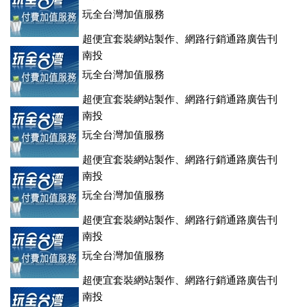
玩全台灣加值服務
超便宜套裝網站製作、網路行銷通路廣告刊
登、訂房系統、客房委託旅行社銷售，全面優惠中....
南投
玩全台灣加值服務
超便宜套裝網站製作、網路行銷通路廣告刊
登、訂房系統、客房委託旅行社銷售，全面優惠中....
南投
玩全台灣加值服務
超便宜套裝網站製作、網路行銷通路廣告刊
登、訂房系統、客房委託旅行社銷售，全面優惠中....
南投
玩全台灣加值服務
超便宜套裝網站製作、網路行銷通路廣告刊
登、訂房系統、客房委託旅行社銷售，全面優惠中....
南投
玩全台灣加值服務
超便宜套裝網站製作、網路行銷通路廣告刊
登、訂房系統、客房委託旅行社銷售，全面優惠中....
南投