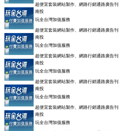
超便宜套裝網站製作、網路行銷通路廣告刊
登、訂房系統、客房委託旅行社銷售，全面優惠中....
南投
玩全台灣加值服務
超便宜套裝網站製作、網路行銷通路廣告刊
登、訂房系統、客房委託旅行社銷售，全面優惠中....
南投
玩全台灣加值服務
超便宜套裝網站製作、網路行銷通路廣告刊
登、訂房系統、客房委託旅行社銷售，全面優惠中....
南投
玩全台灣加值服務
超便宜套裝網站製作、網路行銷通路廣告刊
登、訂房系統、客房委託旅行社銷售，全面優惠中....
南投
玩全台灣加值服務
超便宜套裝網站製作、網路行銷通路廣告刊
登、訂房系統、客房委託旅行社銷售，全面優惠中....
南投
玩全台灣加值服務