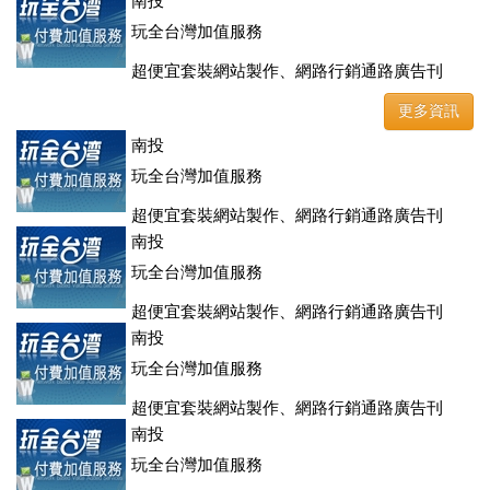
登、訂房系統、客房委託旅行社銷售，全面優惠中....
南投
玩全台灣加值服務
超便宜套裝網站製作、網路行銷通路廣告刊
登、訂房系統、客房委託旅行社銷售，全面優惠中....
更多資訊
南投
玩全台灣加值服務
超便宜套裝網站製作、網路行銷通路廣告刊
登、訂房系統、客房委託旅行社銷售，全面優惠中....
南投
玩全台灣加值服務
超便宜套裝網站製作、網路行銷通路廣告刊
登、訂房系統、客房委託旅行社銷售，全面優惠中....
南投
玩全台灣加值服務
超便宜套裝網站製作、網路行銷通路廣告刊
登、訂房系統、客房委託旅行社銷售，全面優惠中....
南投
玩全台灣加值服務