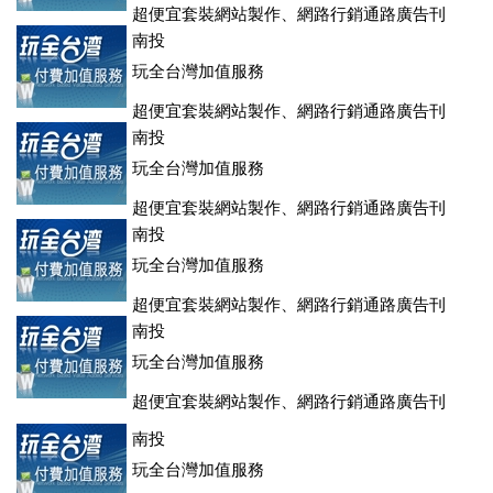
超便宜套裝網站製作、網路行銷通路廣告刊
登、訂房系統、客房委託旅行社銷售，全面優惠中....
南投
玩全台灣加值服務
超便宜套裝網站製作、網路行銷通路廣告刊
登、訂房系統、客房委託旅行社銷售，全面優惠中....
南投
玩全台灣加值服務
超便宜套裝網站製作、網路行銷通路廣告刊
登、訂房系統、客房委託旅行社銷售，全面優惠中....
南投
玩全台灣加值服務
超便宜套裝網站製作、網路行銷通路廣告刊
登、訂房系統、客房委託旅行社銷售，全面優惠中....
南投
玩全台灣加值服務
超便宜套裝網站製作、網路行銷通路廣告刊
登、訂房系統、客房委託旅行社銷售，全面優惠中....
南投
玩全台灣加值服務