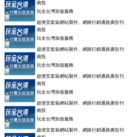
登、訂房系統、客房委託旅行社銷售，全面優惠中....
南投
玩全台灣加值服務
超便宜套裝網站製作、網路行銷通路廣告刊
登、訂房系統、客房委託旅行社銷售，全面優惠中....
南投
玩全台灣加值服務
超便宜套裝網站製作、網路行銷通路廣告刊
登、訂房系統、客房委託旅行社銷售，全面優惠中....
南投
玩全台灣加值服務
超便宜套裝網站製作、網路行銷通路廣告刊
登、訂房系統、客房委託旅行社銷售，全面優惠中....
南投
玩全台灣加值服務
超便宜套裝網站製作、網路行銷通路廣告刊
登、訂房系統、客房委託旅行社銷售，全面優惠中....
南投
玩全台灣加值服務
超便宜套裝網站製作、網路行銷通路廣告刊