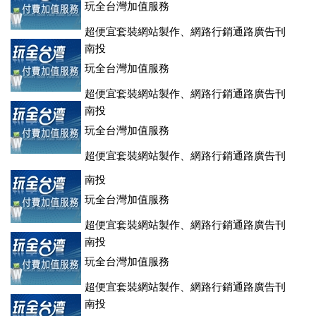
玩全台灣加值服務
超便宜套裝網站製作、網路行銷通路廣告刊
登、訂房系統、客房委託旅行社銷售，全面優惠中....
南投
玩全台灣加值服務
超便宜套裝網站製作、網路行銷通路廣告刊
登、訂房系統、客房委託旅行社銷售，全面優惠中....
南投
玩全台灣加值服務
超便宜套裝網站製作、網路行銷通路廣告刊
登、訂房系統、客房委託旅行社銷售，全面優惠中....
南投
玩全台灣加值服務
超便宜套裝網站製作、網路行銷通路廣告刊
登、訂房系統、客房委託旅行社銷售，全面優惠中....
南投
玩全台灣加值服務
超便宜套裝網站製作、網路行銷通路廣告刊
登、訂房系統、客房委託旅行社銷售，全面優惠中....
南投