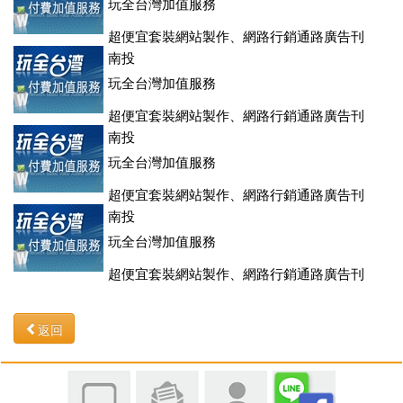
玩全台灣加值服務
超便宜套裝網站製作、網路行銷通路廣告刊
登、訂房系統、客房委託旅行社銷售，全面優惠中....
南投
玩全台灣加值服務
超便宜套裝網站製作、網路行銷通路廣告刊
登、訂房系統、客房委託旅行社銷售，全面優惠中....
南投
玩全台灣加值服務
超便宜套裝網站製作、網路行銷通路廣告刊
登、訂房系統、客房委託旅行社銷售，全面優惠中....
南投
玩全台灣加值服務
超便宜套裝網站製作、網路行銷通路廣告刊
登、訂房系統、客房委託旅行社銷售，全面優惠中....
返回