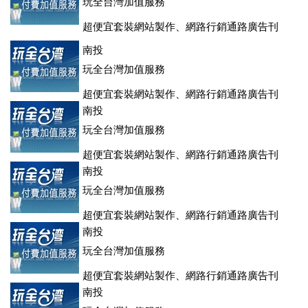
玩全台灣加值服務
超便宜套裝網站製作、網路行銷通路廣告刊
登、訂房系統、客房委託旅行社銷售，全面優惠中....
南投
玩全台灣加值服務
超便宜套裝網站製作、網路行銷通路廣告刊
登、訂房系統、客房委託旅行社銷售，全面優惠中....
南投
玩全台灣加值服務
超便宜套裝網站製作、網路行銷通路廣告刊
登、訂房系統、客房委託旅行社銷售，全面優惠中....
南投
玩全台灣加值服務
超便宜套裝網站製作、網路行銷通路廣告刊
登、訂房系統、客房委託旅行社銷售，全面優惠中....
南投
玩全台灣加值服務
超便宜套裝網站製作、網路行銷通路廣告刊
登、訂房系統、客房委託旅行社銷售，全面優惠中....
南投