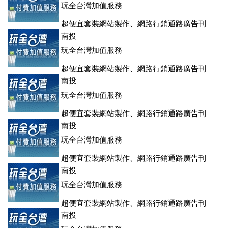
玩全台灣加值服務
超便宜套裝網站製作、網路行銷通路廣告刊
登、訂房系統、客房委託旅行社銷售，全面優惠中....
南投
玩全台灣加值服務
超便宜套裝網站製作、網路行銷通路廣告刊
登、訂房系統、客房委託旅行社銷售，全面優惠中....
南投
玩全台灣加值服務
超便宜套裝網站製作、網路行銷通路廣告刊
登、訂房系統、客房委託旅行社銷售，全面優惠中....
南投
玩全台灣加值服務
超便宜套裝網站製作、網路行銷通路廣告刊
登、訂房系統、客房委託旅行社銷售，全面優惠中....
南投
玩全台灣加值服務
超便宜套裝網站製作、網路行銷通路廣告刊
登、訂房系統、客房委託旅行社銷售，全面優惠中....
南投