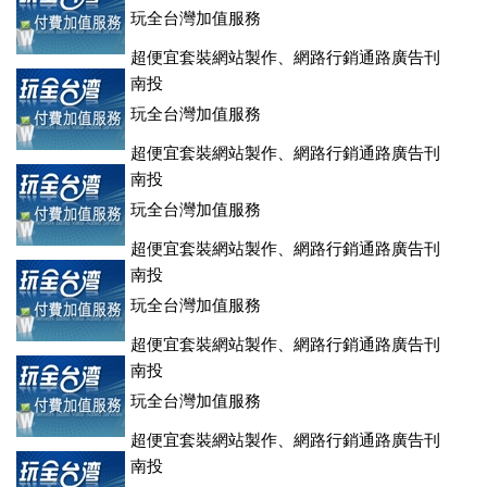
玩全台灣加值服務
超便宜套裝網站製作、網路行銷通路廣告刊
登、訂房系統、客房委託旅行社銷售，全面優惠中....
南投
玩全台灣加值服務
超便宜套裝網站製作、網路行銷通路廣告刊
登、訂房系統、客房委託旅行社銷售，全面優惠中....
南投
玩全台灣加值服務
超便宜套裝網站製作、網路行銷通路廣告刊
登、訂房系統、客房委託旅行社銷售，全面優惠中....
南投
玩全台灣加值服務
超便宜套裝網站製作、網路行銷通路廣告刊
登、訂房系統、客房委託旅行社銷售，全面優惠中....
南投
玩全台灣加值服務
超便宜套裝網站製作、網路行銷通路廣告刊
登、訂房系統、客房委託旅行社銷售，全面優惠中....
南投