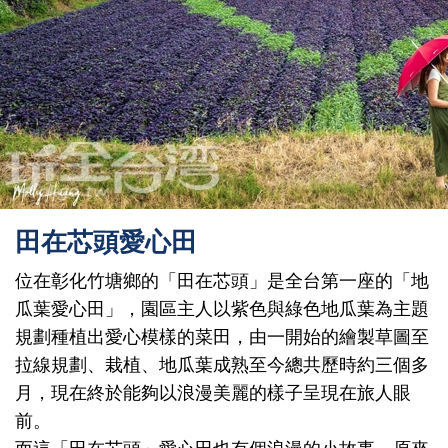
田在芯頭愛心田
位在彰化竹塘鄉的「田在芯頭」是全台第一座的「地
瓜葉愛心田」，園區主人以紫色與綠色地瓜葉為主題
規劃種植出愛心模樣的菜田，由一開始的繪製草圖至
拉線規劃、栽植、地瓜葉成熟至今總共歷時約三個多
月，現在終於能夠以浪漫美麗的樣子呈現在旅人眼
前。