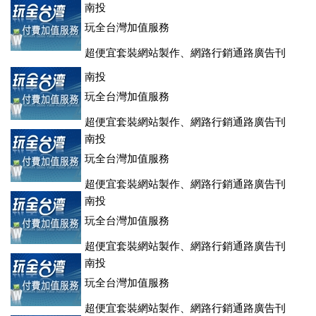
登、訂房系統、客房委託旅行社銷售，全面優惠中....
南投
玩全台灣加值服務
超便宜套裝網站製作、網路行銷通路廣告刊
登、訂房系統、客房委託旅行社銷售，全面優惠中....
南投
玩全台灣加值服務
超便宜套裝網站製作、網路行銷通路廣告刊
登、訂房系統、客房委託旅行社銷售，全面優惠中....
南投
玩全台灣加值服務
超便宜套裝網站製作、網路行銷通路廣告刊
登、訂房系統、客房委託旅行社銷售，全面優惠中....
南投
玩全台灣加值服務
超便宜套裝網站製作、網路行銷通路廣告刊
登、訂房系統、客房委託旅行社銷售，全面優惠中....
南投
玩全台灣加值服務
超便宜套裝網站製作、網路行銷通路廣告刊