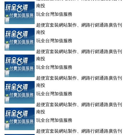
登、訂房系統、客房委託旅行社銷售，全面優惠中....
南投
玩全台灣加值服務
超便宜套裝網站製作、網路行銷通路廣告刊
登、訂房系統、客房委託旅行社銷售，全面優惠中....
南投
玩全台灣加值服務
超便宜套裝網站製作、網路行銷通路廣告刊
登、訂房系統、客房委託旅行社銷售，全面優惠中....
南投
玩全台灣加值服務
超便宜套裝網站製作、網路行銷通路廣告刊
登、訂房系統、客房委託旅行社銷售，全面優惠中....
南投
玩全台灣加值服務
超便宜套裝網站製作、網路行銷通路廣告刊
登、訂房系統、客房委託旅行社銷售，全面優惠中....
南投
玩全台灣加值服務
超便宜套裝網站製作、網路行銷通路廣告刊