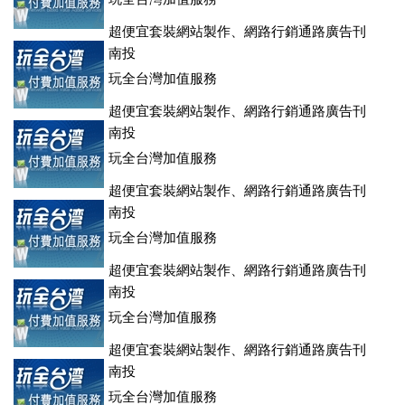
超便宜套裝網站製作、網路行銷通路廣告刊
登、訂房系統、客房委託旅行社銷售，全面優惠中....
南投
玩全台灣加值服務
超便宜套裝網站製作、網路行銷通路廣告刊
登、訂房系統、客房委託旅行社銷售，全面優惠中....
南投
玩全台灣加值服務
超便宜套裝網站製作、網路行銷通路廣告刊
登、訂房系統、客房委託旅行社銷售，全面優惠中....
南投
玩全台灣加值服務
超便宜套裝網站製作、網路行銷通路廣告刊
登、訂房系統、客房委託旅行社銷售，全面優惠中....
南投
玩全台灣加值服務
超便宜套裝網站製作、網路行銷通路廣告刊
登、訂房系統、客房委託旅行社銷售，全面優惠中....
南投
玩全台灣加值服務