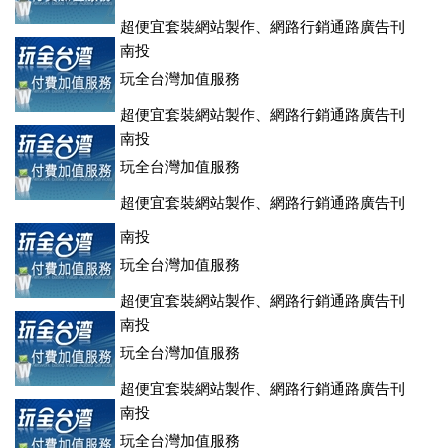
超便宜套裝網站製作、網路行銷通路廣告刊
登、訂房系統、客房委託旅行社銷售，全面優惠中....
南投
玩全台灣加值服務
超便宜套裝網站製作、網路行銷通路廣告刊
登、訂房系統、客房委託旅行社銷售，全面優惠中....
南投
玩全台灣加值服務
超便宜套裝網站製作、網路行銷通路廣告刊
登、訂房系統、客房委託旅行社銷售，全面優惠中....
南投
玩全台灣加值服務
超便宜套裝網站製作、網路行銷通路廣告刊
登、訂房系統、客房委託旅行社銷售，全面優惠中....
南投
玩全台灣加值服務
超便宜套裝網站製作、網路行銷通路廣告刊
登、訂房系統、客房委託旅行社銷售，全面優惠中....
南投
玩全台灣加值服務