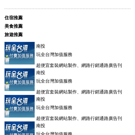
住宿推薦
美食推薦
旅遊推薦
南投
玩全台灣加值服務
超便宜套裝網站製作、網路行銷通路廣告刊
登、訂房系統、客房委託旅行社銷售，全面優惠中....
南投
玩全台灣加值服務
超便宜套裝網站製作、網路行銷通路廣告刊
登、訂房系統、客房委託旅行社銷售，全面優惠中....
南投
玩全台灣加值服務
超便宜套裝網站製作、網路行銷通路廣告刊
登、訂房系統、客房委託旅行社銷售，全面優惠中....
南投
玩全台灣加值服務