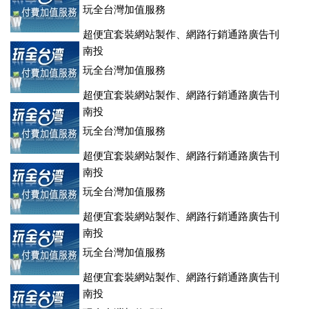
玩全台灣加值服務
超便宜套裝網站製作、網路行銷通路廣告刊
登、訂房系統、客房委託旅行社銷售，全面優惠中....
南投
玩全台灣加值服務
超便宜套裝網站製作、網路行銷通路廣告刊
登、訂房系統、客房委託旅行社銷售，全面優惠中....
南投
玩全台灣加值服務
超便宜套裝網站製作、網路行銷通路廣告刊
登、訂房系統、客房委託旅行社銷售，全面優惠中....
南投
玩全台灣加值服務
超便宜套裝網站製作、網路行銷通路廣告刊
登、訂房系統、客房委託旅行社銷售，全面優惠中....
南投
玩全台灣加值服務
超便宜套裝網站製作、網路行銷通路廣告刊
登、訂房系統、客房委託旅行社銷售，全面優惠中....
南投