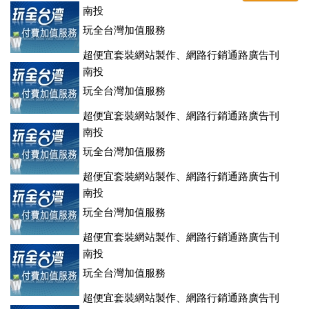
南投
玩全台灣加值服務
超便宜套裝網站製作、網路行銷通路廣告刊
登、訂房系統、客房委託旅行社銷售，全面優惠中....
南投
玩全台灣加值服務
超便宜套裝網站製作、網路行銷通路廣告刊
登、訂房系統、客房委託旅行社銷售，全面優惠中....
南投
玩全台灣加值服務
超便宜套裝網站製作、網路行銷通路廣告刊
登、訂房系統、客房委託旅行社銷售，全面優惠中....
南投
玩全台灣加值服務
超便宜套裝網站製作、網路行銷通路廣告刊
登、訂房系統、客房委託旅行社銷售，全面優惠中....
南投
玩全台灣加值服務
超便宜套裝網站製作、網路行銷通路廣告刊