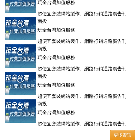
玩全台灣加值服務
超便宜套裝網站製作、網路行銷通路廣告刊
登、訂房系統、客房委託旅行社銷售，全面優惠中....
南投
玩全台灣加值服務
超便宜套裝網站製作、網路行銷通路廣告刊
登、訂房系統、客房委託旅行社銷售，全面優惠中....
南投
玩全台灣加值服務
超便宜套裝網站製作、網路行銷通路廣告刊
登、訂房系統、客房委託旅行社銷售，全面優惠中....
南投
玩全台灣加值服務
超便宜套裝網站製作、網路行銷通路廣告刊
登、訂房系統、客房委託旅行社銷售，全面優惠中....
南投
玩全台灣加值服務
超便宜套裝網站製作、網路行銷通路廣告刊
登、訂房系統、客房委託旅行社銷售，全面優惠中....
更多資訊