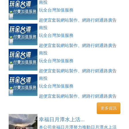
刊登、訂房系統、客房委託旅行社銷售，全面優惠中....
南投
玩全台灣加值服務
超便宜套裝網站製作、網路行銷通路廣告
刊登、訂房系統、客房委託旅行社銷售，全面優惠中....
南投
玩全台灣加值服務
超便宜套裝網站製作、網路行銷通路廣告
刊登、訂房系統、客房委託旅行社銷售，全面優惠中....
南投
玩全台灣加值服務
超便宜套裝網站製作、網路行銷通路廣告
刊登、訂房系統、客房委託旅行社銷售，全面優惠中....
南投
玩全台灣加值服務
超便宜套裝網站製作、網路行銷通路廣告
刊登、訂房系統、客房委託旅行社銷售，全面優惠中....
更多資訊
幸福日月潭水上活...
本公司幸福日月潭努力推動日月潭水上活