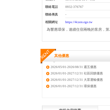
聯絡電話
0932-376767
聯絡傳真
-
相關網址
https://4czen.ego.tw
為響應環保，連續住宿兩晚的客房，第
其他優惠
2026/05/01-2026/08/31 週五優惠
2026/01/01-2027/12/31 社區回饋優惠
2026/01/01-2027/12/31 大眾運輸優惠
2026/01/01-2027/12/31 環保優惠