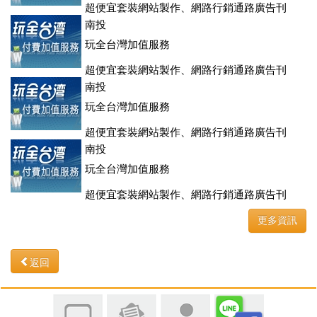
超便宜套裝網站製作、網路行銷通路廣告刊
登、訂房系統、客房委託旅行社銷售，全面優惠中....
南投
玩全台灣加值服務
超便宜套裝網站製作、網路行銷通路廣告刊
登、訂房系統、客房委託旅行社銷售，全面優惠中....
南投
玩全台灣加值服務
超便宜套裝網站製作、網路行銷通路廣告刊
登、訂房系統、客房委託旅行社銷售，全面優惠中....
南投
玩全台灣加值服務
超便宜套裝網站製作、網路行銷通路廣告刊
登、訂房系統、客房委託旅行社銷售，全面優惠中....
更多資訊
返回