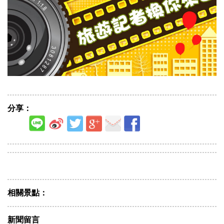
分享：
相關景點：
新聞留言