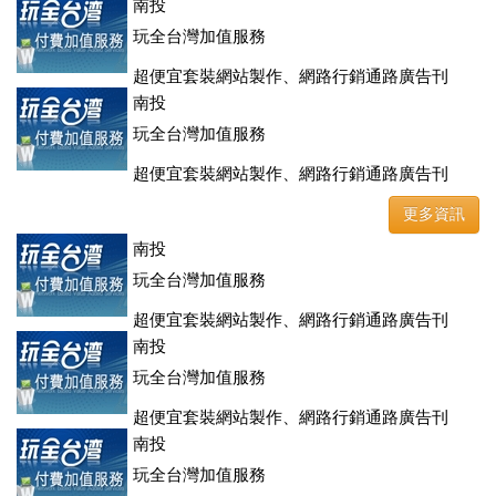
登、訂房系統、客房委託旅行社銷售，全面優惠中....
南投
玩全台灣加值服務
超便宜套裝網站製作、網路行銷通路廣告刊
登、訂房系統、客房委託旅行社銷售，全面優惠中....
南投
玩全台灣加值服務
超便宜套裝網站製作、網路行銷通路廣告刊
登、訂房系統、客房委託旅行社銷售，全面優惠中....
更多資訊
南投
玩全台灣加值服務
超便宜套裝網站製作、網路行銷通路廣告刊
登、訂房系統、客房委託旅行社銷售，全面優惠中....
南投
玩全台灣加值服務
超便宜套裝網站製作、網路行銷通路廣告刊
登、訂房系統、客房委託旅行社銷售，全面優惠中....
南投
玩全台灣加值服務