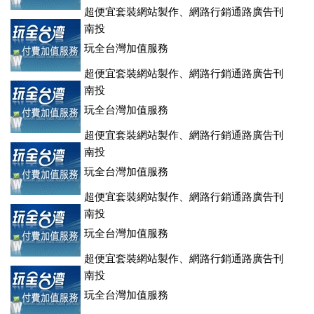
超便宜套裝網站製作、網路行銷通路廣告刊
登、訂房系統、客房委託旅行社銷售，全面優惠中....
南投
玩全台灣加值服務
超便宜套裝網站製作、網路行銷通路廣告刊
登、訂房系統、客房委託旅行社銷售，全面優惠中....
南投
玩全台灣加值服務
超便宜套裝網站製作、網路行銷通路廣告刊
登、訂房系統、客房委託旅行社銷售，全面優惠中....
南投
玩全台灣加值服務
超便宜套裝網站製作、網路行銷通路廣告刊
登、訂房系統、客房委託旅行社銷售，全面優惠中....
南投
玩全台灣加值服務
超便宜套裝網站製作、網路行銷通路廣告刊
登、訂房系統、客房委託旅行社銷售，全面優惠中....
南投
玩全台灣加值服務