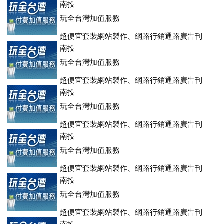
南投
玩全台灣加值服務
超便宜套裝網站製作、網路行銷通路廣告刊
登、訂房系統、客房委託旅行社銷售，全面優惠中....
南投
玩全台灣加值服務
超便宜套裝網站製作、網路行銷通路廣告刊
登、訂房系統、客房委託旅行社銷售，全面優惠中....
南投
玩全台灣加值服務
超便宜套裝網站製作、網路行銷通路廣告刊
登、訂房系統、客房委託旅行社銷售，全面優惠中....
南投
玩全台灣加值服務
超便宜套裝網站製作、網路行銷通路廣告刊
登、訂房系統、客房委託旅行社銷售，全面優惠中....
南投
玩全台灣加值服務
超便宜套裝網站製作、網路行銷通路廣告刊