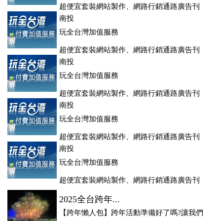
超便宜套裝網站製作、網路行銷通路廣告刊
登、訂房系統、客房委託旅行社銷售，全面優惠中....
南投
玩全台灣加值服務
超便宜套裝網站製作、網路行銷通路廣告刊
登、訂房系統、客房委託旅行社銷售，全面優惠中....
南投
玩全台灣加值服務
超便宜套裝網站製作、網路行銷通路廣告刊
登、訂房系統、客房委託旅行社銷售，全面優惠中....
南投
玩全台灣加值服務
超便宜套裝網站製作、網路行銷通路廣告刊
登、訂房系統、客房委託旅行社銷售，全面優惠中....
南投
玩全台灣加值服務
超便宜套裝網站製作、網路行銷通路廣告刊
登、訂房系統、客房委託旅行社銷售，全面優惠中....
2025全台跨年...
【跨年懶人包】跨年活動準備好了嗎?讓我們