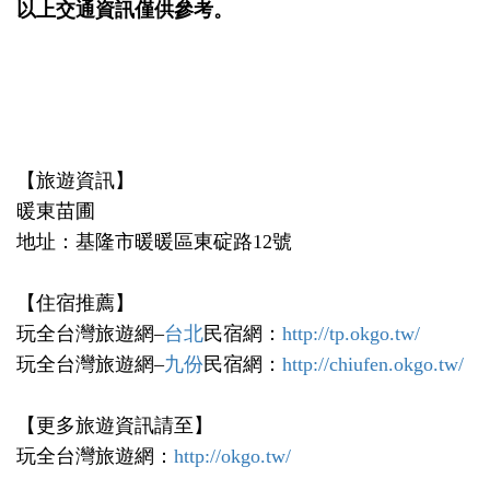
以上交通資訊僅供參考。
【旅遊資訊】
暖東苗圃
地址：基隆市暖暖區東碇路12號
【住宿推薦】
玩全台灣旅遊網–
台北
民宿網：
http://tp.okgo.tw/
玩全台灣旅遊網–
九份
民宿網：
http://chiufen.okgo.tw/
【更多旅遊資訊請至】
玩全台灣旅遊網：
http://okgo.tw/