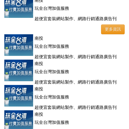
登、訂房系統、客房委託旅行社銷售，全面優惠中....
南投
玩全台灣加值服務
超便宜套裝網站製作、網路行銷通路廣告刊
登、訂房系統、客房委託旅行社銷售，全面優惠中....
更多資訊
南投
玩全台灣加值服務
超便宜套裝網站製作、網路行銷通路廣告刊
登、訂房系統、客房委託旅行社銷售，全面優惠中....
南投
玩全台灣加值服務
超便宜套裝網站製作、網路行銷通路廣告刊
登、訂房系統、客房委託旅行社銷售，全面優惠中....
南投
玩全台灣加值服務
超便宜套裝網站製作、網路行銷通路廣告刊
登、訂房系統、客房委託旅行社銷售，全面優惠中....
南投
玩全台灣加值服務