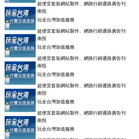
超便宜套裝網站製作、網路行銷通路廣告刊
登、訂房系統、客房委託旅行社銷售，全面優惠中....
南投
玩全台灣加值服務
超便宜套裝網站製作、網路行銷通路廣告刊
登、訂房系統、客房委託旅行社銷售，全面優惠中....
南投
玩全台灣加值服務
超便宜套裝網站製作、網路行銷通路廣告刊
登、訂房系統、客房委託旅行社銷售，全面優惠中....
南投
玩全台灣加值服務
超便宜套裝網站製作、網路行銷通路廣告刊
登、訂房系統、客房委託旅行社銷售，全面優惠中....
南投
玩全台灣加值服務
超便宜套裝網站製作、網路行銷通路廣告刊
登、訂房系統、客房委託旅行社銷售，全面優惠中....
南投
玩全台灣加值服務