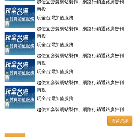
超便宜套裝網站製作、網路行銷通路廣告刊
登、訂房系統、客房委託旅行社銷售，全面優惠中....
南投
玩全台灣加值服務
超便宜套裝網站製作、網路行銷通路廣告刊
登、訂房系統、客房委託旅行社銷售，全面優惠中....
南投
玩全台灣加值服務
超便宜套裝網站製作、網路行銷通路廣告刊
登、訂房系統、客房委託旅行社銷售，全面優惠中....
南投
玩全台灣加值服務
超便宜套裝網站製作、網路行銷通路廣告刊
登、訂房系統、客房委託旅行社銷售，全面優惠中....
南投
玩全台灣加值服務
超便宜套裝網站製作、網路行銷通路廣告刊
登、訂房系統、客房委託旅行社銷售，全面優惠中....
更多資訊