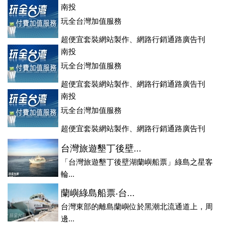
登、訂房系統、客房委託旅行社銷售，全面優惠中....
南投
玩全台灣加值服務
超便宜套裝網站製作、網路行銷通路廣告刊
登、訂房系統、客房委託旅行社銷售，全面優惠中....
南投
玩全台灣加值服務
超便宜套裝網站製作、網路行銷通路廣告刊
登、訂房系統、客房委託旅行社銷售，全面優惠中....
南投
玩全台灣加值服務
超便宜套裝網站製作、網路行銷通路廣告刊
登、訂房系統、客房委託旅行社銷售，全面優惠中....
台灣旅遊墾丁後壁...
「台灣旅遊墾丁後壁湖蘭嶼船票」綠島之星客
輪...
蘭嶼綠島船票‧台...
台灣東部的離島蘭嶼位於黑潮北流通道上，周
邊...