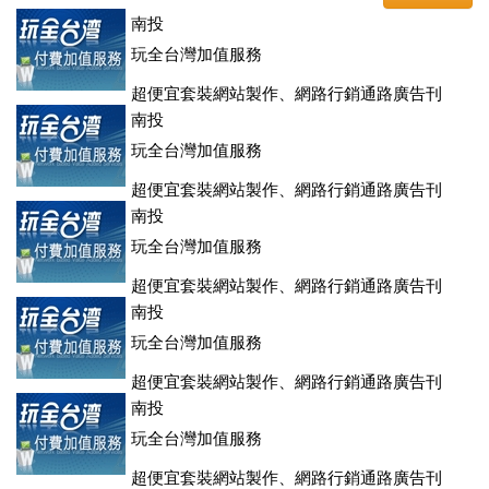
南投
玩全台灣加值服務
超便宜套裝網站製作、網路行銷通路廣告刊
登、訂房系統、客房委託旅行社銷售，全面優惠中....
南投
玩全台灣加值服務
超便宜套裝網站製作、網路行銷通路廣告刊
登、訂房系統、客房委託旅行社銷售，全面優惠中....
南投
玩全台灣加值服務
超便宜套裝網站製作、網路行銷通路廣告刊
登、訂房系統、客房委託旅行社銷售，全面優惠中....
南投
玩全台灣加值服務
超便宜套裝網站製作、網路行銷通路廣告刊
登、訂房系統、客房委託旅行社銷售，全面優惠中....
南投
玩全台灣加值服務
超便宜套裝網站製作、網路行銷通路廣告刊