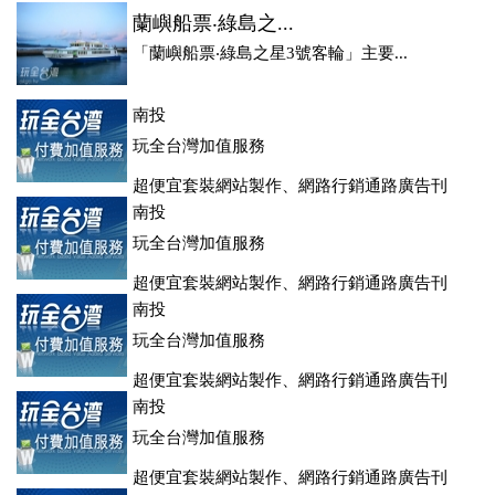
蘭嶼船票‧綠島之...
「蘭嶼船票‧綠島之星3號客輪」主要...
南投
玩全台灣加值服務
超便宜套裝網站製作、網路行銷通路廣告刊
登、訂房系統、客房委託旅行社銷售，全面優惠中....
南投
玩全台灣加值服務
超便宜套裝網站製作、網路行銷通路廣告刊
登、訂房系統、客房委託旅行社銷售，全面優惠中....
南投
玩全台灣加值服務
超便宜套裝網站製作、網路行銷通路廣告刊
登、訂房系統、客房委託旅行社銷售，全面優惠中....
南投
玩全台灣加值服務
超便宜套裝網站製作、網路行銷通路廣告刊