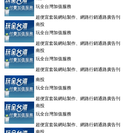
玩全台灣加值服務
超便宜套裝網站製作、網路行銷通路廣告刊
登、訂房系統、客房委託旅行社銷售，全面優惠中....
南投
玩全台灣加值服務
超便宜套裝網站製作、網路行銷通路廣告刊
登、訂房系統、客房委託旅行社銷售，全面優惠中....
南投
玩全台灣加值服務
超便宜套裝網站製作、網路行銷通路廣告刊
登、訂房系統、客房委託旅行社銷售，全面優惠中....
南投
玩全台灣加值服務
超便宜套裝網站製作、網路行銷通路廣告刊
登、訂房系統、客房委託旅行社銷售，全面優惠中....
南投
玩全台灣加值服務
超便宜套裝網站製作、網路行銷通路廣告刊
登、訂房系統、客房委託旅行社銷售，全面優惠中....
南投