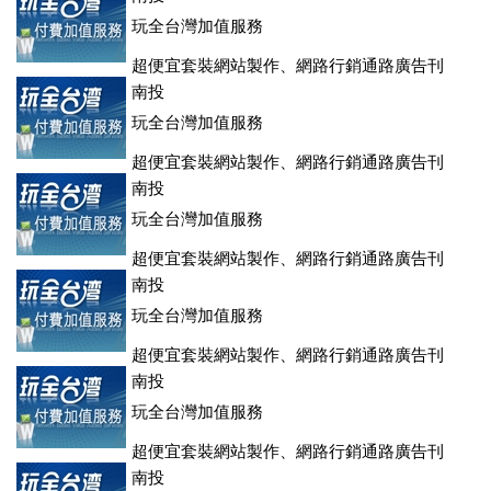
玩全台灣加值服務
超便宜套裝網站製作、網路行銷通路廣告刊
登、訂房系統、客房委託旅行社銷售，全面優惠中....
南投
玩全台灣加值服務
超便宜套裝網站製作、網路行銷通路廣告刊
登、訂房系統、客房委託旅行社銷售，全面優惠中....
南投
玩全台灣加值服務
超便宜套裝網站製作、網路行銷通路廣告刊
登、訂房系統、客房委託旅行社銷售，全面優惠中....
南投
玩全台灣加值服務
超便宜套裝網站製作、網路行銷通路廣告刊
登、訂房系統、客房委託旅行社銷售，全面優惠中....
南投
玩全台灣加值服務
超便宜套裝網站製作、網路行銷通路廣告刊
登、訂房系統、客房委託旅行社銷售，全面優惠中....
南投