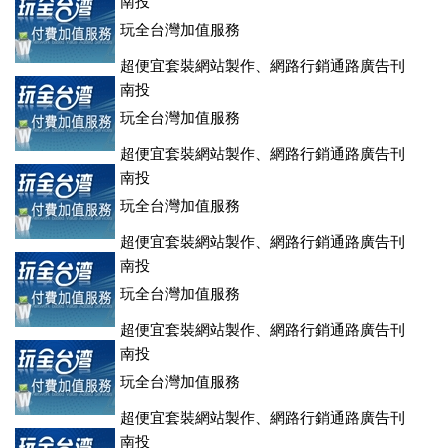
南投
玩全台灣加值服務
超便宜套裝網站製作、網路行銷通路廣告刊
登、訂房系統、客房委託旅行社銷售，全面優惠中....
南投
玩全台灣加值服務
超便宜套裝網站製作、網路行銷通路廣告刊
登、訂房系統、客房委託旅行社銷售，全面優惠中....
南投
玩全台灣加值服務
超便宜套裝網站製作、網路行銷通路廣告刊
登、訂房系統、客房委託旅行社銷售，全面優惠中....
南投
玩全台灣加值服務
超便宜套裝網站製作、網路行銷通路廣告刊
登、訂房系統、客房委託旅行社銷售，全面優惠中....
南投
玩全台灣加值服務
超便宜套裝網站製作、網路行銷通路廣告刊
登、訂房系統、客房委託旅行社銷售，全面優惠中....
南投