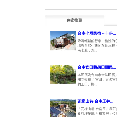
住宿推薦
台南七股民宿～十份...
帶著輕鬆的行李、愉悅的
場與自然生態的互動旅程～
南七股，您...
台南官田藝想田開民...
本民宿為台南市合法民宿
開立收據／ 官田：古名官
的王田、鄭...
瓦樣山巷·台南玉井...
「瓦樣山巷·台南玉井農莊
食料理餐廳|月租套房」位