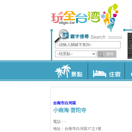
台南市
白河區
小南海‧普陀寺
電話：-
地址：台南市白河區37之1號