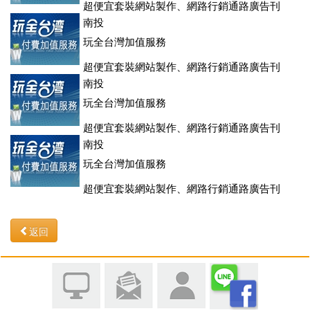
超便宜套裝網站製作、網路行銷通路廣告刊
登、訂房系統、客房委託旅行社銷售，全面優惠中....
南投
玩全台灣加值服務
超便宜套裝網站製作、網路行銷通路廣告刊
登、訂房系統、客房委託旅行社銷售，全面優惠中....
南投
玩全台灣加值服務
超便宜套裝網站製作、網路行銷通路廣告刊
登、訂房系統、客房委託旅行社銷售，全面優惠中....
南投
玩全台灣加值服務
超便宜套裝網站製作、網路行銷通路廣告刊
登、訂房系統、客房委託旅行社銷售，全面優惠中....
返回