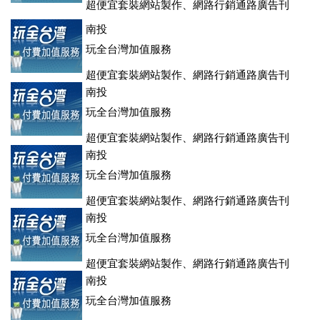
超便宜套裝網站製作、網路行銷通路廣告刊
登、訂房系統、客房委託旅行社銷售，全面優惠中....
南投
玩全台灣加值服務
超便宜套裝網站製作、網路行銷通路廣告刊
登、訂房系統、客房委託旅行社銷售，全面優惠中....
南投
玩全台灣加值服務
超便宜套裝網站製作、網路行銷通路廣告刊
登、訂房系統、客房委託旅行社銷售，全面優惠中....
南投
玩全台灣加值服務
超便宜套裝網站製作、網路行銷通路廣告刊
登、訂房系統、客房委託旅行社銷售，全面優惠中....
南投
玩全台灣加值服務
超便宜套裝網站製作、網路行銷通路廣告刊
登、訂房系統、客房委託旅行社銷售，全面優惠中....
南投
玩全台灣加值服務