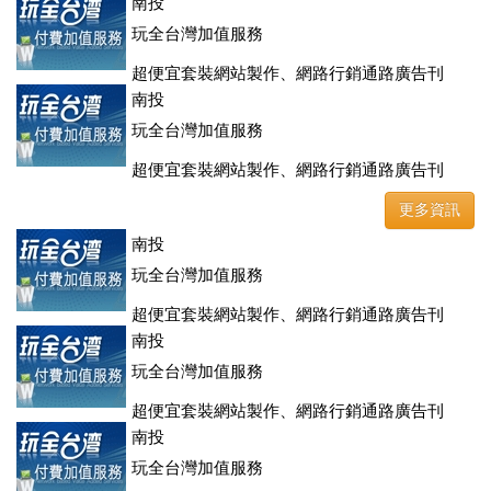
登、訂房系統、客房委託旅行社銷售，全面優惠中....
南投
玩全台灣加值服務
超便宜套裝網站製作、網路行銷通路廣告刊
登、訂房系統、客房委託旅行社銷售，全面優惠中....
南投
玩全台灣加值服務
超便宜套裝網站製作、網路行銷通路廣告刊
登、訂房系統、客房委託旅行社銷售，全面優惠中....
更多資訊
南投
玩全台灣加值服務
超便宜套裝網站製作、網路行銷通路廣告刊
登、訂房系統、客房委託旅行社銷售，全面優惠中....
南投
玩全台灣加值服務
超便宜套裝網站製作、網路行銷通路廣告刊
登、訂房系統、客房委託旅行社銷售，全面優惠中....
南投
玩全台灣加值服務