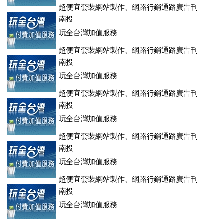
超便宜套裝網站製作、網路行銷通路廣告刊
登、訂房系統、客房委託旅行社銷售，全面優惠中....
南投
玩全台灣加值服務
超便宜套裝網站製作、網路行銷通路廣告刊
登、訂房系統、客房委託旅行社銷售，全面優惠中....
南投
玩全台灣加值服務
超便宜套裝網站製作、網路行銷通路廣告刊
登、訂房系統、客房委託旅行社銷售，全面優惠中....
南投
玩全台灣加值服務
超便宜套裝網站製作、網路行銷通路廣告刊
登、訂房系統、客房委託旅行社銷售，全面優惠中....
南投
玩全台灣加值服務
超便宜套裝網站製作、網路行銷通路廣告刊
登、訂房系統、客房委託旅行社銷售，全面優惠中....
南投
玩全台灣加值服務