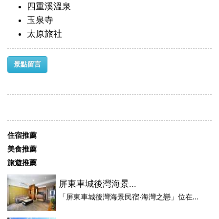
四重溪溫泉
玉泉寺
太原旅社
景點留言
住宿推薦
美食推薦
旅遊推薦
屏東車城後灣海景...
「屏東車城後灣海景民宿‧海灣之戀」位在...