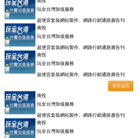
登、訂房系統、客房委託旅行社銷售，全面優惠中....
南投
玩全台灣加值服務
超便宜套裝網站製作、網路行銷通路廣告刊
登、訂房系統、客房委託旅行社銷售，全面優惠中....
南投
玩全台灣加值服務
超便宜套裝網站製作、網路行銷通路廣告刊
登、訂房系統、客房委託旅行社銷售，全面優惠中....
南投
玩全台灣加值服務
超便宜套裝網站製作、網路行銷通路廣告刊
登、訂房系統、客房委託旅行社銷售，全面優惠中....
更多資訊
南投
玩全台灣加值服務
超便宜套裝網站製作、網路行銷通路廣告刊
登、訂房系統、客房委託旅行社銷售，全面優惠中....
南投
玩全台灣加值服務