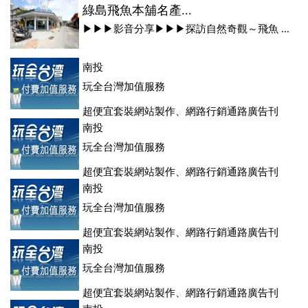
綠島飛魚本舖名產...
▶▶▶影音分享▶▶▶探訪自然奇觀～飛魚 ...
南投
玩全台灣加值服務
超便宜套裝網站製作、網路行銷通路廣告刊
登、訂房系統、客房委託旅行社銷售，全面優惠中....
南投
玩全台灣加值服務
超便宜套裝網站製作、網路行銷通路廣告刊
登、訂房系統、客房委託旅行社銷售，全面優惠中....
南投
玩全台灣加值服務
超便宜套裝網站製作、網路行銷通路廣告刊
登、訂房系統、客房委託旅行社銷售，全面優惠中....
南投
玩全台灣加值服務
超便宜套裝網站製作、網路行銷通路廣告刊