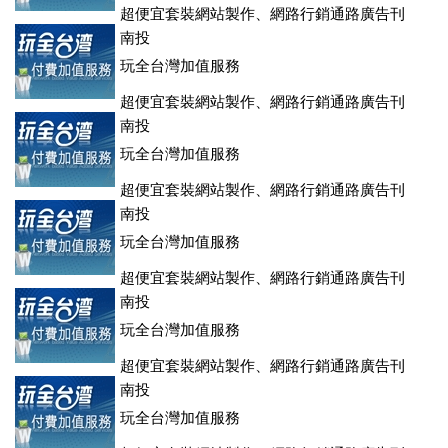
超便宜套裝網站製作、網路行銷通路廣告刊
登、訂房系統、客房委託旅行社銷售，全面優惠中....
南投
玩全台灣加值服務
超便宜套裝網站製作、網路行銷通路廣告刊
登、訂房系統、客房委託旅行社銷售，全面優惠中....
南投
玩全台灣加值服務
超便宜套裝網站製作、網路行銷通路廣告刊
登、訂房系統、客房委託旅行社銷售，全面優惠中....
南投
玩全台灣加值服務
超便宜套裝網站製作、網路行銷通路廣告刊
登、訂房系統、客房委託旅行社銷售，全面優惠中....
南投
玩全台灣加值服務
超便宜套裝網站製作、網路行銷通路廣告刊
登、訂房系統、客房委託旅行社銷售，全面優惠中....
南投
玩全台灣加值服務