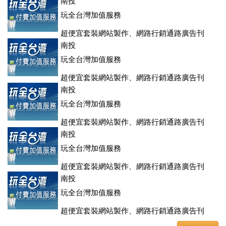
登、訂房系統、客房委託旅行社銷售，全面優惠中....
南投
玩全台灣加值服務
超便宜套裝網站製作、網路行銷通路廣告刊
登、訂房系統、客房委託旅行社銷售，全面優惠中....
南投
玩全台灣加值服務
超便宜套裝網站製作、網路行銷通路廣告刊
登、訂房系統、客房委託旅行社銷售，全面優惠中....
南投
玩全台灣加值服務
超便宜套裝網站製作、網路行銷通路廣告刊
登、訂房系統、客房委託旅行社銷售，全面優惠中....
南投
玩全台灣加值服務
超便宜套裝網站製作、網路行銷通路廣告刊
登、訂房系統、客房委託旅行社銷售，全面優惠中....
南投
玩全台灣加值服務
超便宜套裝網站製作、網路行銷通路廣告刊
登、訂房系統、客房委託旅行社銷售，全面優惠中....