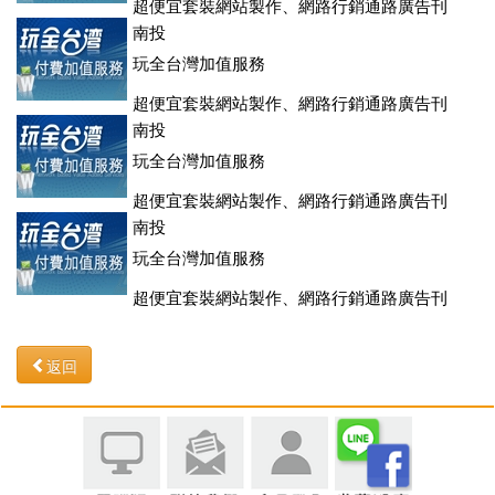
超便宜套裝網站製作、網路行銷通路廣告刊
登、訂房系統、客房委託旅行社銷售，全面優惠中....
南投
玩全台灣加值服務
超便宜套裝網站製作、網路行銷通路廣告刊
登、訂房系統、客房委託旅行社銷售，全面優惠中....
南投
玩全台灣加值服務
超便宜套裝網站製作、網路行銷通路廣告刊
登、訂房系統、客房委託旅行社銷售，全面優惠中....
南投
玩全台灣加值服務
超便宜套裝網站製作、網路行銷通路廣告刊
登、訂房系統、客房委託旅行社銷售，全面優惠中....
返回