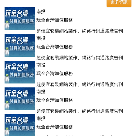
更多資訊
南投
玩全台灣加值服務
超便宜套裝網站製作、網路行銷通路廣告刊
登、訂房系統、客房委託旅行社銷售，全面優惠中....
南投
玩全台灣加值服務
超便宜套裝網站製作、網路行銷通路廣告刊
登、訂房系統、客房委託旅行社銷售，全面優惠中....
南投
玩全台灣加值服務
超便宜套裝網站製作、網路行銷通路廣告刊
登、訂房系統、客房委託旅行社銷售，全面優惠中....
南投
玩全台灣加值服務
超便宜套裝網站製作、網路行銷通路廣告刊
登、訂房系統、客房委託旅行社銷售，全面優惠中....
南投
玩全台灣加值服務