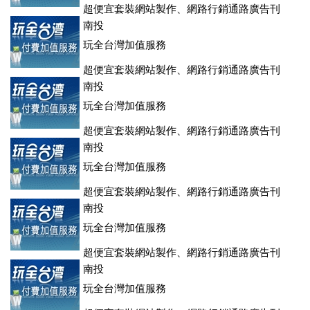
超便宜套裝網站製作、網路行銷通路廣告刊
登、訂房系統、客房委託旅行社銷售，全面優惠中....
南投
玩全台灣加值服務
超便宜套裝網站製作、網路行銷通路廣告刊
登、訂房系統、客房委託旅行社銷售，全面優惠中....
南投
玩全台灣加值服務
超便宜套裝網站製作、網路行銷通路廣告刊
登、訂房系統、客房委託旅行社銷售，全面優惠中....
南投
玩全台灣加值服務
超便宜套裝網站製作、網路行銷通路廣告刊
登、訂房系統、客房委託旅行社銷售，全面優惠中....
南投
玩全台灣加值服務
超便宜套裝網站製作、網路行銷通路廣告刊
登、訂房系統、客房委託旅行社銷售，全面優惠中....
南投
玩全台灣加值服務