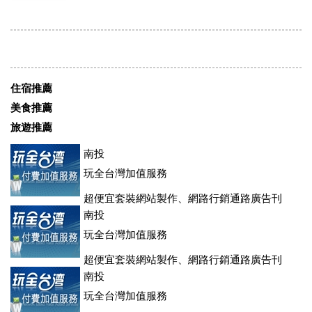
住宿推薦
美食推薦
旅遊推薦
南投
玩全台灣加值服務
超便宜套裝網站製作、網路行銷通路廣告刊
登、訂房系統、客房委託旅行社銷售，全面優惠中....
南投
玩全台灣加值服務
超便宜套裝網站製作、網路行銷通路廣告刊
登、訂房系統、客房委託旅行社銷售，全面優惠中....
南投
玩全台灣加值服務