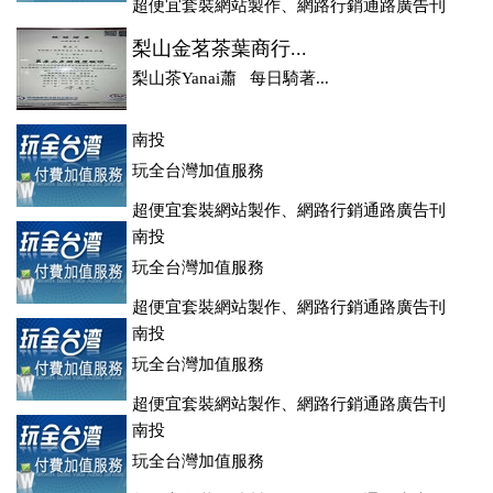
超便宜套裝網站製作、網路行銷通路廣告刊
登、訂房系統、客房委託旅行社銷售，全面優惠中....
梨山金茗茶葉商行...
梨山茶Yanai蕭 每日騎著...
南投
玩全台灣加值服務
超便宜套裝網站製作、網路行銷通路廣告刊
登、訂房系統、客房委託旅行社銷售，全面優惠中....
南投
玩全台灣加值服務
超便宜套裝網站製作、網路行銷通路廣告刊
登、訂房系統、客房委託旅行社銷售，全面優惠中....
南投
玩全台灣加值服務
超便宜套裝網站製作、網路行銷通路廣告刊
登、訂房系統、客房委託旅行社銷售，全面優惠中....
南投
玩全台灣加值服務