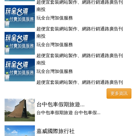
超便宜套裝網站製作、網路行銷通路廣告刊
登、訂房系統、客房委託旅行社銷售，全面優惠中....
南投
玩全台灣加值服務
超便宜套裝網站製作、網路行銷通路廣告刊
登、訂房系統、客房委託旅行社銷售，全面優惠中....
南投
玩全台灣加值服務
超便宜套裝網站製作、網路行銷通路廣告刊
登、訂房系統、客房委託旅行社銷售，全面優惠中....
南投
玩全台灣加值服務
超便宜套裝網站製作、網路行銷通路廣告刊
登、訂房系統、客房委託旅行社銷售，全面優惠中....
更多資訊
台中包車假期旅遊...
台中包車假期旅遊 台中包車假...
嘉威國際旅行社