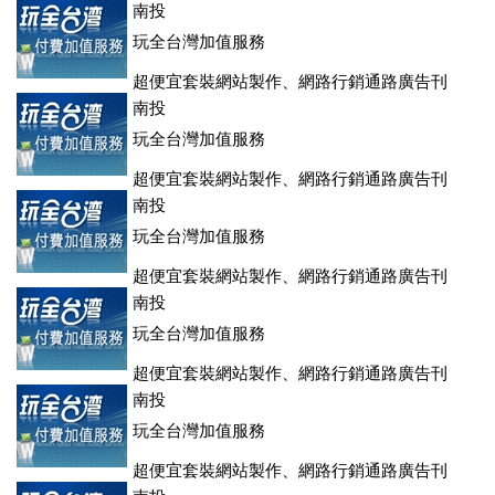
南投
玩全台灣加值服務
超便宜套裝網站製作、網路行銷通路廣告刊
登、訂房系統、客房委託旅行社銷售，全面優惠中....
南投
玩全台灣加值服務
超便宜套裝網站製作、網路行銷通路廣告刊
登、訂房系統、客房委託旅行社銷售，全面優惠中....
南投
玩全台灣加值服務
超便宜套裝網站製作、網路行銷通路廣告刊
登、訂房系統、客房委託旅行社銷售，全面優惠中....
南投
玩全台灣加值服務
超便宜套裝網站製作、網路行銷通路廣告刊
登、訂房系統、客房委託旅行社銷售，全面優惠中....
南投
玩全台灣加值服務
超便宜套裝網站製作、網路行銷通路廣告刊