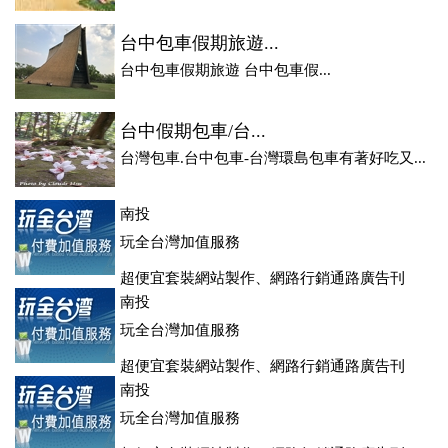
台中包車假期旅遊...
台中包車假期旅遊 台中包車假...
台中假期包車/台...
台灣包車.台中包車-台灣環島包車有著好吃又...
南投
玩全台灣加值服務
超便宜套裝網站製作、網路行銷通路廣告刊
登、訂房系統、客房委託旅行社銷售，全面優惠中....
南投
玩全台灣加值服務
超便宜套裝網站製作、網路行銷通路廣告刊
登、訂房系統、客房委託旅行社銷售，全面優惠中....
南投
玩全台灣加值服務