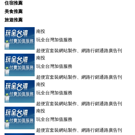
住宿推薦
美食推薦
旅遊推薦
南投
玩全台灣加值服務
超便宜套裝網站製作、網路行銷通路廣告刊
登、訂房系統、客房委託旅行社銷售，全面優惠中....
南投
玩全台灣加值服務
超便宜套裝網站製作、網路行銷通路廣告刊
登、訂房系統、客房委託旅行社銷售，全面優惠中....
南投
玩全台灣加值服務
超便宜套裝網站製作、網路行銷通路廣告刊
登、訂房系統、客房委託旅行社銷售，全面優惠中....
南投
玩全台灣加值服務
超便宜套裝網站製作、網路行銷通路廣告刊