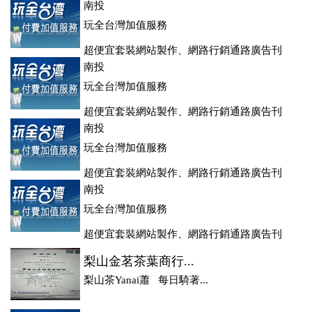
登、訂房系統、客房委託旅行社銷售，全面優惠中....
南投
玩全台灣加值服務
超便宜套裝網站製作、網路行銷通路廣告刊
登、訂房系統、客房委託旅行社銷售，全面優惠中....
南投
玩全台灣加值服務
超便宜套裝網站製作、網路行銷通路廣告刊
登、訂房系統、客房委託旅行社銷售，全面優惠中....
南投
玩全台灣加值服務
超便宜套裝網站製作、網路行銷通路廣告刊
登、訂房系統、客房委託旅行社銷售，全面優惠中....
南投
玩全台灣加值服務
超便宜套裝網站製作、網路行銷通路廣告刊
登、訂房系統、客房委託旅行社銷售，全面優惠中....
梨山金茗茶葉商行...
梨山茶Yanai蕭 每日騎著...