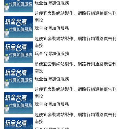
玩全台灣加值服務
超便宜套裝網站製作、網路行銷通路廣告刊
登、訂房系統、客房委託旅行社銷售，全面優惠中....
南投
玩全台灣加值服務
超便宜套裝網站製作、網路行銷通路廣告刊
登、訂房系統、客房委託旅行社銷售，全面優惠中....
南投
玩全台灣加值服務
超便宜套裝網站製作、網路行銷通路廣告刊
登、訂房系統、客房委託旅行社銷售，全面優惠中....
南投
玩全台灣加值服務
超便宜套裝網站製作、網路行銷通路廣告刊
登、訂房系統、客房委託旅行社銷售，全面優惠中....
南投
玩全台灣加值服務
超便宜套裝網站製作、網路行銷通路廣告刊
登、訂房系統、客房委託旅行社銷售，全面優惠中....
南投