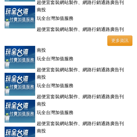
超便宜套裝網站製作、網路行銷通路廣告刊
登、訂房系統、客房委託旅行社銷售，全面優惠中....
南投
玩全台灣加值服務
超便宜套裝網站製作、網路行銷通路廣告刊
登、訂房系統、客房委託旅行社銷售，全面優惠中....
更多資訊
南投
玩全台灣加值服務
超便宜套裝網站製作、網路行銷通路廣告刊
登、訂房系統、客房委託旅行社銷售，全面優惠中....
南投
玩全台灣加值服務
超便宜套裝網站製作、網路行銷通路廣告刊
登、訂房系統、客房委託旅行社銷售，全面優惠中....
南投
玩全台灣加值服務
超便宜套裝網站製作、網路行銷通路廣告刊
登、訂房系統、客房委託旅行社銷售，全面優惠中....
南投