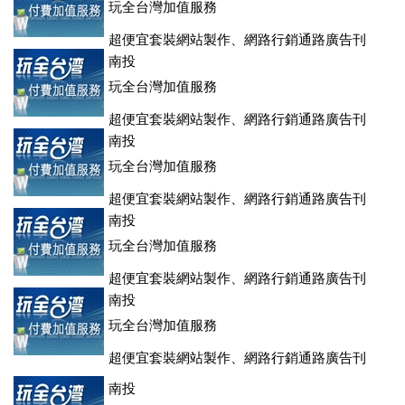
玩全台灣加值服務
超便宜套裝網站製作、網路行銷通路廣告刊
登、訂房系統、客房委託旅行社銷售，全面優惠中....
南投
玩全台灣加值服務
超便宜套裝網站製作、網路行銷通路廣告刊
登、訂房系統、客房委託旅行社銷售，全面優惠中....
南投
玩全台灣加值服務
超便宜套裝網站製作、網路行銷通路廣告刊
登、訂房系統、客房委託旅行社銷售，全面優惠中....
南投
玩全台灣加值服務
超便宜套裝網站製作、網路行銷通路廣告刊
登、訂房系統、客房委託旅行社銷售，全面優惠中....
南投
玩全台灣加值服務
超便宜套裝網站製作、網路行銷通路廣告刊
登、訂房系統、客房委託旅行社銷售，全面優惠中....
南投