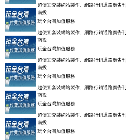
超便宜套裝網站製作、網路行銷通路廣告刊
登、訂房系統、客房委託旅行社銷售，全面優惠中....
南投
玩全台灣加值服務
超便宜套裝網站製作、網路行銷通路廣告刊
登、訂房系統、客房委託旅行社銷售，全面優惠中....
南投
玩全台灣加值服務
超便宜套裝網站製作、網路行銷通路廣告刊
登、訂房系統、客房委託旅行社銷售，全面優惠中....
南投
玩全台灣加值服務
超便宜套裝網站製作、網路行銷通路廣告刊
登、訂房系統、客房委託旅行社銷售，全面優惠中....
南投
玩全台灣加值服務
超便宜套裝網站製作、網路行銷通路廣告刊
登、訂房系統、客房委託旅行社銷售，全面優惠中....
南投
玩全台灣加值服務