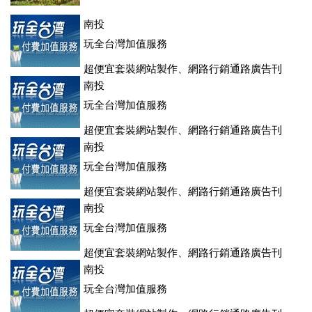
南投
玩全台灣加值服務
超便宜套裝網站製作、網路行銷通路廣告刊
登、訂房系統、客房委託旅行社銷售，全面優惠中....
南投
玩全台灣加值服務
超便宜套裝網站製作、網路行銷通路廣告刊
登、訂房系統、客房委託旅行社銷售，全面優惠中....
南投
玩全台灣加值服務
超便宜套裝網站製作、網路行銷通路廣告刊
登、訂房系統、客房委託旅行社銷售，全面優惠中....
南投
玩全台灣加值服務
超便宜套裝網站製作、網路行銷通路廣告刊
登、訂房系統、客房委託旅行社銷售，全面優惠中....
南投
玩全台灣加值服務