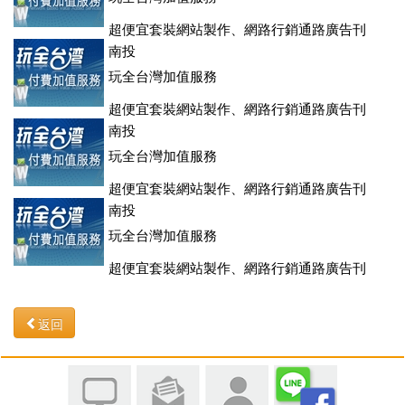
超便宜套裝網站製作、網路行銷通路廣告刊
登、訂房系統、客房委託旅行社銷售，全面優惠中....
南投
玩全台灣加值服務
超便宜套裝網站製作、網路行銷通路廣告刊
登、訂房系統、客房委託旅行社銷售，全面優惠中....
南投
玩全台灣加值服務
超便宜套裝網站製作、網路行銷通路廣告刊
登、訂房系統、客房委託旅行社銷售，全面優惠中....
南投
玩全台灣加值服務
超便宜套裝網站製作、網路行銷通路廣告刊
登、訂房系統、客房委託旅行社銷售，全面優惠中....
返回