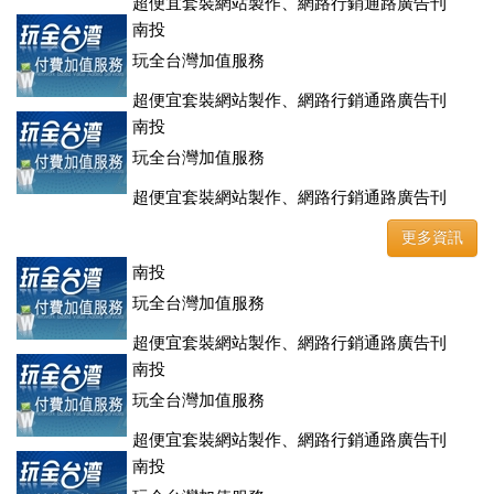
超便宜套裝網站製作、網路行銷通路廣告刊
登、訂房系統、客房委託旅行社銷售，全面優惠中....
南投
玩全台灣加值服務
超便宜套裝網站製作、網路行銷通路廣告刊
登、訂房系統、客房委託旅行社銷售，全面優惠中....
南投
玩全台灣加值服務
超便宜套裝網站製作、網路行銷通路廣告刊
登、訂房系統、客房委託旅行社銷售，全面優惠中....
更多資訊
南投
玩全台灣加值服務
超便宜套裝網站製作、網路行銷通路廣告刊
登、訂房系統、客房委託旅行社銷售，全面優惠中....
南投
玩全台灣加值服務
超便宜套裝網站製作、網路行銷通路廣告刊
登、訂房系統、客房委託旅行社銷售，全面優惠中....
南投