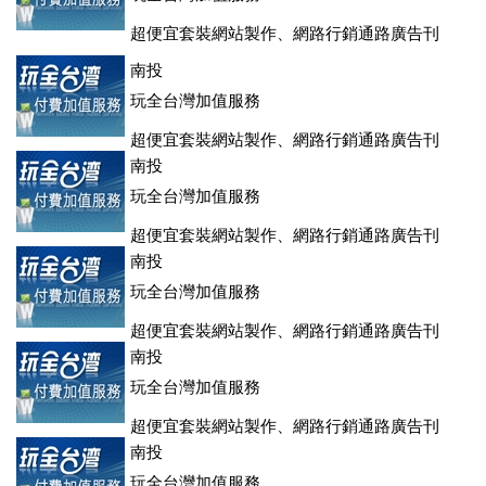
超便宜套裝網站製作、網路行銷通路廣告刊
登、訂房系統、客房委託旅行社銷售，全面優惠中....
南投
玩全台灣加值服務
超便宜套裝網站製作、網路行銷通路廣告刊
登、訂房系統、客房委託旅行社銷售，全面優惠中....
南投
玩全台灣加值服務
超便宜套裝網站製作、網路行銷通路廣告刊
登、訂房系統、客房委託旅行社銷售，全面優惠中....
南投
玩全台灣加值服務
超便宜套裝網站製作、網路行銷通路廣告刊
登、訂房系統、客房委託旅行社銷售，全面優惠中....
南投
玩全台灣加值服務
超便宜套裝網站製作、網路行銷通路廣告刊
登、訂房系統、客房委託旅行社銷售，全面優惠中....
南投
玩全台灣加值服務