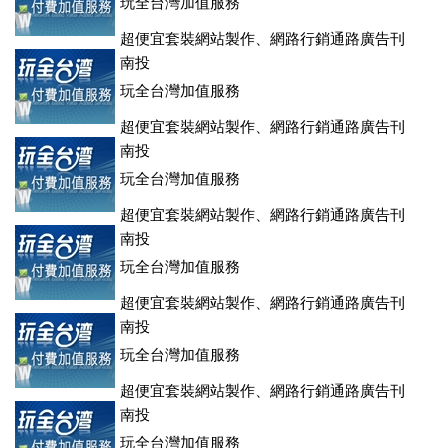
玩全台灣加值服務
超便宜套裝網站製作、網路行銷通路廣告刊
登、訂房系統、客房委託旅行社銷售，全面優惠中....
南投
玩全台灣加值服務
超便宜套裝網站製作、網路行銷通路廣告刊
登、訂房系統、客房委託旅行社銷售，全面優惠中....
南投
玩全台灣加值服務
超便宜套裝網站製作、網路行銷通路廣告刊
登、訂房系統、客房委託旅行社銷售，全面優惠中....
南投
玩全台灣加值服務
超便宜套裝網站製作、網路行銷通路廣告刊
登、訂房系統、客房委託旅行社銷售，全面優惠中....
南投
玩全台灣加值服務
超便宜套裝網站製作、網路行銷通路廣告刊
登、訂房系統、客房委託旅行社銷售，全面優惠中....
南投
玩全台灣加值服務