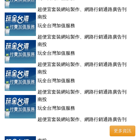
超便宜套裝網站製作、網路行銷通路廣告刊
登、訂房系統、客房委託旅行社銷售，全面優惠中....
南投
玩全台灣加值服務
超便宜套裝網站製作、網路行銷通路廣告刊
登、訂房系統、客房委託旅行社銷售，全面優惠中....
南投
玩全台灣加值服務
超便宜套裝網站製作、網路行銷通路廣告刊
登、訂房系統、客房委託旅行社銷售，全面優惠中....
南投
玩全台灣加值服務
超便宜套裝網站製作、網路行銷通路廣告刊
登、訂房系統、客房委託旅行社銷售，全面優惠中....
南投
玩全台灣加值服務
超便宜套裝網站製作、網路行銷通路廣告刊
登、訂房系統、客房委託旅行社銷售，全面優惠中....
更多資訊