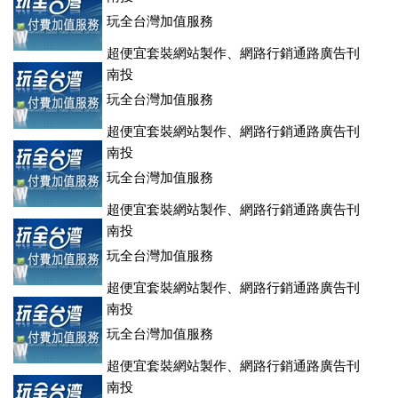
玩全台灣加值服務
超便宜套裝網站製作、網路行銷通路廣告刊
登、訂房系統、客房委託旅行社銷售，全面優惠中....
南投
玩全台灣加值服務
超便宜套裝網站製作、網路行銷通路廣告刊
登、訂房系統、客房委託旅行社銷售，全面優惠中....
南投
玩全台灣加值服務
超便宜套裝網站製作、網路行銷通路廣告刊
登、訂房系統、客房委託旅行社銷售，全面優惠中....
南投
玩全台灣加值服務
超便宜套裝網站製作、網路行銷通路廣告刊
登、訂房系統、客房委託旅行社銷售，全面優惠中....
南投
玩全台灣加值服務
超便宜套裝網站製作、網路行銷通路廣告刊
登、訂房系統、客房委託旅行社銷售，全面優惠中....
南投