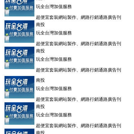
玩全台灣加值服務
超便宜套裝網站製作、網路行銷通路廣告刊
登、訂房系統、客房委託旅行社銷售，全面優惠中....
南投
玩全台灣加值服務
超便宜套裝網站製作、網路行銷通路廣告刊
登、訂房系統、客房委託旅行社銷售，全面優惠中....
南投
玩全台灣加值服務
超便宜套裝網站製作、網路行銷通路廣告刊
登、訂房系統、客房委託旅行社銷售，全面優惠中....
南投
玩全台灣加值服務
超便宜套裝網站製作、網路行銷通路廣告刊
登、訂房系統、客房委託旅行社銷售，全面優惠中....
南投
玩全台灣加值服務
超便宜套裝網站製作、網路行銷通路廣告刊
登、訂房系統、客房委託旅行社銷售，全面優惠中....
南投