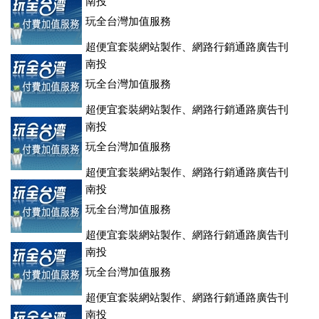
南投
玩全台灣加值服務
超便宜套裝網站製作、網路行銷通路廣告刊
登、訂房系統、客房委託旅行社銷售，全面優惠中....
南投
玩全台灣加值服務
超便宜套裝網站製作、網路行銷通路廣告刊
登、訂房系統、客房委託旅行社銷售，全面優惠中....
南投
玩全台灣加值服務
超便宜套裝網站製作、網路行銷通路廣告刊
登、訂房系統、客房委託旅行社銷售，全面優惠中....
南投
玩全台灣加值服務
超便宜套裝網站製作、網路行銷通路廣告刊
登、訂房系統、客房委託旅行社銷售，全面優惠中....
南投
玩全台灣加值服務
超便宜套裝網站製作、網路行銷通路廣告刊
登、訂房系統、客房委託旅行社銷售，全面優惠中....
南投