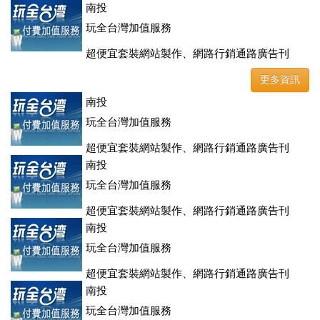
登、訂房系統、客房委託旅行社銷售，全面優惠中....
南投
玩全台灣加值服務
超便宜套裝網站製作、網路行銷通路廣告刊
登、訂房系統、客房委託旅行社銷售，全面優惠中....
更多資訊
南投
玩全台灣加值服務
超便宜套裝網站製作、網路行銷通路廣告刊
登、訂房系統、客房委託旅行社銷售，全面優惠中....
南投
玩全台灣加值服務
超便宜套裝網站製作、網路行銷通路廣告刊
登、訂房系統、客房委託旅行社銷售，全面優惠中....
南投
玩全台灣加值服務
超便宜套裝網站製作、網路行銷通路廣告刊
登、訂房系統、客房委託旅行社銷售，全面優惠中....
南投
玩全台灣加值服務