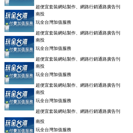
超便宜套裝網站製作、網路行銷通路廣告刊
登、訂房系統、客房委託旅行社銷售，全面優惠中....
南投
玩全台灣加值服務
超便宜套裝網站製作、網路行銷通路廣告刊
登、訂房系統、客房委託旅行社銷售，全面優惠中....
南投
玩全台灣加值服務
超便宜套裝網站製作、網路行銷通路廣告刊
登、訂房系統、客房委託旅行社銷售，全面優惠中....
南投
玩全台灣加值服務
超便宜套裝網站製作、網路行銷通路廣告刊
登、訂房系統、客房委託旅行社銷售，全面優惠中....
南投
玩全台灣加值服務
超便宜套裝網站製作、網路行銷通路廣告刊
登、訂房系統、客房委託旅行社銷售，全面優惠中....
南投
玩全台灣加值服務