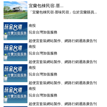
宜蘭包棟民宿‧厝...
「宜蘭包棟民宿‧厝味民宿」位於宜蘭縣員...
南投
玩全台灣加值服務
超便宜套裝網站製作、網路行銷通路廣告刊
登、訂房系統、客房委託旅行社銷售，全面優惠中....
南投
玩全台灣加值服務
超便宜套裝網站製作、網路行銷通路廣告刊
登、訂房系統、客房委託旅行社銷售，全面優惠中....
南投
玩全台灣加值服務
超便宜套裝網站製作、網路行銷通路廣告刊
登、訂房系統、客房委託旅行社銷售，全面優惠中....
南投
玩全台灣加值服務
超便宜套裝網站製作、網路行銷通路廣告刊