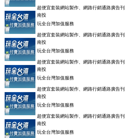
超便宜套裝網站製作、網路行銷通路廣告刊
登、訂房系統、客房委託旅行社銷售，全面優惠中....
南投
玩全台灣加值服務
超便宜套裝網站製作、網路行銷通路廣告刊
登、訂房系統、客房委託旅行社銷售，全面優惠中....
南投
玩全台灣加值服務
超便宜套裝網站製作、網路行銷通路廣告刊
登、訂房系統、客房委託旅行社銷售，全面優惠中....
南投
玩全台灣加值服務
超便宜套裝網站製作、網路行銷通路廣告刊
登、訂房系統、客房委託旅行社銷售，全面優惠中....
南投
玩全台灣加值服務
超便宜套裝網站製作、網路行銷通路廣告刊
登、訂房系統、客房委託旅行社銷售，全面優惠中....
南投
玩全台灣加值服務