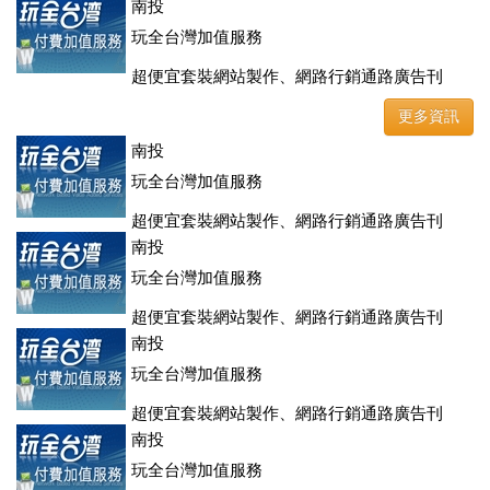
登、訂房系統、客房委託旅行社銷售，全面優惠中....
南投
玩全台灣加值服務
超便宜套裝網站製作、網路行銷通路廣告刊
登、訂房系統、客房委託旅行社銷售，全面優惠中....
更多資訊
南投
玩全台灣加值服務
超便宜套裝網站製作、網路行銷通路廣告刊
登、訂房系統、客房委託旅行社銷售，全面優惠中....
南投
玩全台灣加值服務
超便宜套裝網站製作、網路行銷通路廣告刊
登、訂房系統、客房委託旅行社銷售，全面優惠中....
南投
玩全台灣加值服務
超便宜套裝網站製作、網路行銷通路廣告刊
登、訂房系統、客房委託旅行社銷售，全面優惠中....
南投
玩全台灣加值服務