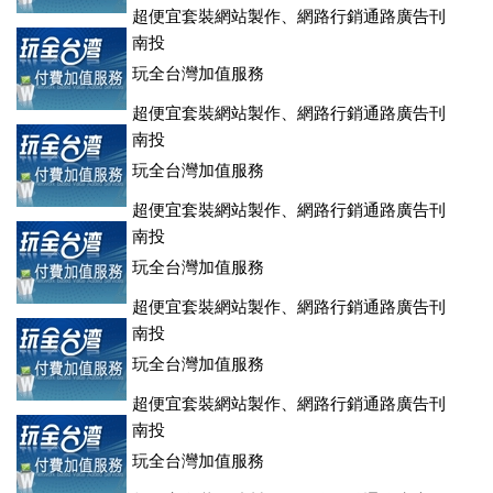
超便宜套裝網站製作、網路行銷通路廣告刊
登、訂房系統、客房委託旅行社銷售，全面優惠中....
南投
玩全台灣加值服務
超便宜套裝網站製作、網路行銷通路廣告刊
登、訂房系統、客房委託旅行社銷售，全面優惠中....
南投
玩全台灣加值服務
超便宜套裝網站製作、網路行銷通路廣告刊
登、訂房系統、客房委託旅行社銷售，全面優惠中....
南投
玩全台灣加值服務
超便宜套裝網站製作、網路行銷通路廣告刊
登、訂房系統、客房委託旅行社銷售，全面優惠中....
南投
玩全台灣加值服務
超便宜套裝網站製作、網路行銷通路廣告刊
登、訂房系統、客房委託旅行社銷售，全面優惠中....
南投
玩全台灣加值服務