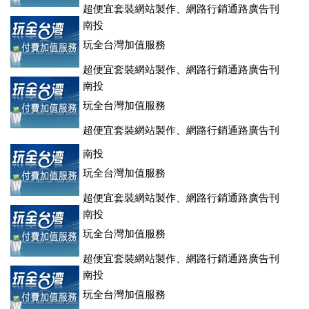
超便宜套裝網站製作、網路行銷通路廣告刊
登、訂房系統、客房委託旅行社銷售，全面優惠中....
南投
玩全台灣加值服務
超便宜套裝網站製作、網路行銷通路廣告刊
登、訂房系統、客房委託旅行社銷售，全面優惠中....
南投
玩全台灣加值服務
超便宜套裝網站製作、網路行銷通路廣告刊
登、訂房系統、客房委託旅行社銷售，全面優惠中....
南投
玩全台灣加值服務
超便宜套裝網站製作、網路行銷通路廣告刊
登、訂房系統、客房委託旅行社銷售，全面優惠中....
南投
玩全台灣加值服務
超便宜套裝網站製作、網路行銷通路廣告刊
登、訂房系統、客房委託旅行社銷售，全面優惠中....
南投
玩全台灣加值服務