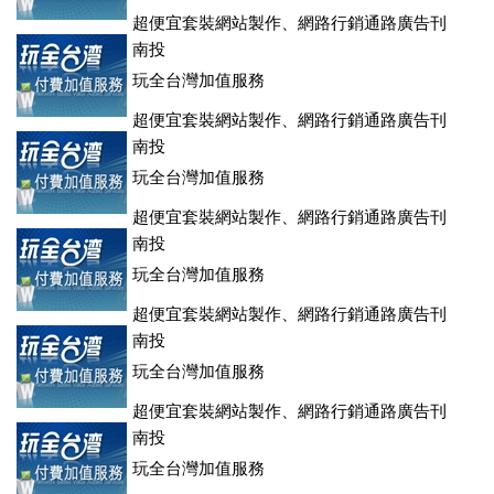
超便宜套裝網站製作、網路行銷通路廣告刊
登、訂房系統、客房委託旅行社銷售，全面優惠中....
南投
玩全台灣加值服務
超便宜套裝網站製作、網路行銷通路廣告刊
登、訂房系統、客房委託旅行社銷售，全面優惠中....
南投
玩全台灣加值服務
超便宜套裝網站製作、網路行銷通路廣告刊
登、訂房系統、客房委託旅行社銷售，全面優惠中....
南投
玩全台灣加值服務
超便宜套裝網站製作、網路行銷通路廣告刊
登、訂房系統、客房委託旅行社銷售，全面優惠中....
南投
玩全台灣加值服務
超便宜套裝網站製作、網路行銷通路廣告刊
登、訂房系統、客房委託旅行社銷售，全面優惠中....
南投
玩全台灣加值服務