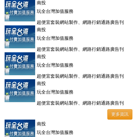
登、訂房系統、客房委託旅行社銷售，全面優惠中....
南投
玩全台灣加值服務
超便宜套裝網站製作、網路行銷通路廣告刊
登、訂房系統、客房委託旅行社銷售，全面優惠中....
南投
玩全台灣加值服務
超便宜套裝網站製作、網路行銷通路廣告刊
登、訂房系統、客房委託旅行社銷售，全面優惠中....
南投
玩全台灣加值服務
超便宜套裝網站製作、網路行銷通路廣告刊
登、訂房系統、客房委託旅行社銷售，全面優惠中....
南投
玩全台灣加值服務
超便宜套裝網站製作、網路行銷通路廣告刊
登、訂房系統、客房委託旅行社銷售，全面優惠中....
更多資訊
南投
玩全台灣加值服務