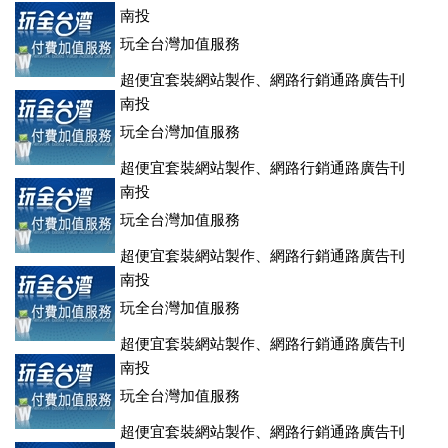
南投
玩全台灣加值服務
超便宜套裝網站製作、網路行銷通路廣告刊
登、訂房系統、客房委託旅行社銷售，全面優惠中....
南投
玩全台灣加值服務
超便宜套裝網站製作、網路行銷通路廣告刊
登、訂房系統、客房委託旅行社銷售，全面優惠中....
南投
玩全台灣加值服務
超便宜套裝網站製作、網路行銷通路廣告刊
登、訂房系統、客房委託旅行社銷售，全面優惠中....
南投
玩全台灣加值服務
超便宜套裝網站製作、網路行銷通路廣告刊
登、訂房系統、客房委託旅行社銷售，全面優惠中....
南投
玩全台灣加值服務
超便宜套裝網站製作、網路行銷通路廣告刊