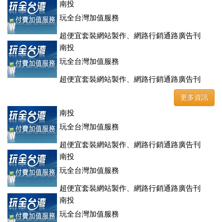
登、訂房系統、客房委託旅行社銷售，全面優惠中....
南投
玩全台灣加值服務
超便宜套裝網站製作、網路行銷通路廣告刊
登、訂房系統、客房委託旅行社銷售，全面優惠中....
南投
玩全台灣加值服務
超便宜套裝網站製作、網路行銷通路廣告刊
登、訂房系統、客房委託旅行社銷售，全面優惠中....
更多資訊
南投
玩全台灣加值服務
超便宜套裝網站製作、網路行銷通路廣告刊
登、訂房系統、客房委託旅行社銷售，全面優惠中....
南投
玩全台灣加值服務
超便宜套裝網站製作、網路行銷通路廣告刊
登、訂房系統、客房委託旅行社銷售，全面優惠中....
南投
玩全台灣加值服務