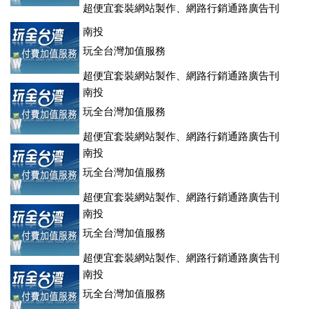
超便宜套裝網站製作、網路行銷通路廣告刊
登、訂房系統、客房委託旅行社銷售，全面優惠中....
南投
玩全台灣加值服務
超便宜套裝網站製作、網路行銷通路廣告刊
登、訂房系統、客房委託旅行社銷售，全面優惠中....
南投
玩全台灣加值服務
超便宜套裝網站製作、網路行銷通路廣告刊
登、訂房系統、客房委託旅行社銷售，全面優惠中....
南投
玩全台灣加值服務
超便宜套裝網站製作、網路行銷通路廣告刊
登、訂房系統、客房委託旅行社銷售，全面優惠中....
南投
玩全台灣加值服務
超便宜套裝網站製作、網路行銷通路廣告刊
登、訂房系統、客房委託旅行社銷售，全面優惠中....
南投
玩全台灣加值服務