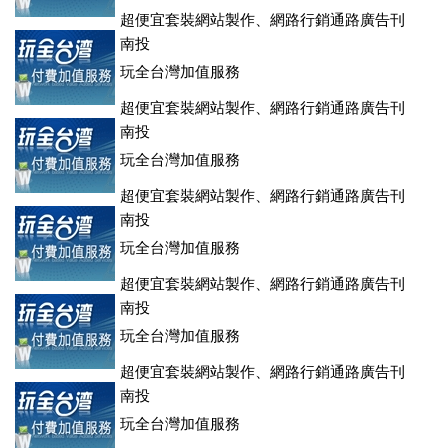
超便宜套裝網站製作、網路行銷通路廣告刊
登、訂房系統、客房委託旅行社銷售，全面優惠中....
南投
玩全台灣加值服務
超便宜套裝網站製作、網路行銷通路廣告刊
登、訂房系統、客房委託旅行社銷售，全面優惠中....
南投
玩全台灣加值服務
超便宜套裝網站製作、網路行銷通路廣告刊
登、訂房系統、客房委託旅行社銷售，全面優惠中....
南投
玩全台灣加值服務
超便宜套裝網站製作、網路行銷通路廣告刊
登、訂房系統、客房委託旅行社銷售，全面優惠中....
南投
玩全台灣加值服務
超便宜套裝網站製作、網路行銷通路廣告刊
登、訂房系統、客房委託旅行社銷售，全面優惠中....
南投
玩全台灣加值服務