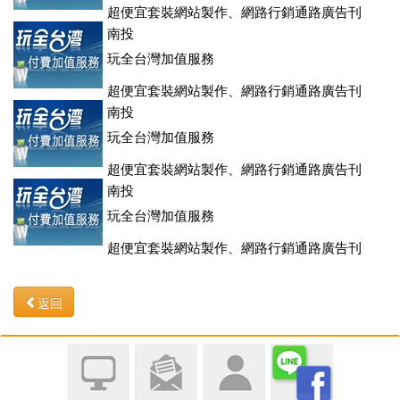
超便宜套裝網站製作、網路行銷通路廣告刊
登、訂房系統、客房委託旅行社銷售，全面優惠中....
南投
玩全台灣加值服務
超便宜套裝網站製作、網路行銷通路廣告刊
登、訂房系統、客房委託旅行社銷售，全面優惠中....
南投
玩全台灣加值服務
超便宜套裝網站製作、網路行銷通路廣告刊
登、訂房系統、客房委託旅行社銷售，全面優惠中....
南投
玩全台灣加值服務
超便宜套裝網站製作、網路行銷通路廣告刊
登、訂房系統、客房委託旅行社銷售，全面優惠中....
返回