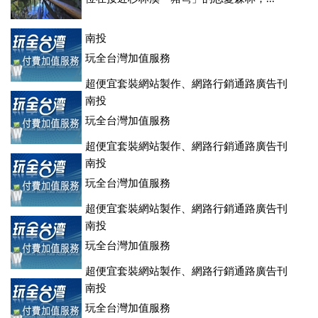
南投
玩全台灣加值服務
超便宜套裝網站製作、網路行銷通路廣告刊
登、訂房系統、客房委託旅行社銷售，全面優惠中....
南投
玩全台灣加值服務
超便宜套裝網站製作、網路行銷通路廣告刊
登、訂房系統、客房委託旅行社銷售，全面優惠中....
南投
玩全台灣加值服務
超便宜套裝網站製作、網路行銷通路廣告刊
登、訂房系統、客房委託旅行社銷售，全面優惠中....
南投
玩全台灣加值服務
超便宜套裝網站製作、網路行銷通路廣告刊
登、訂房系統、客房委託旅行社銷售，全面優惠中....
南投
玩全台灣加值服務