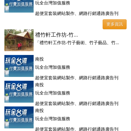
玩全台灣加值服務
超便宜套裝網站製作、網路行銷通路廣告刊
登、訂房系統、客房委託旅行社銷售，全面優惠中....
更多資訊
禮竹軒工作坊-竹...
「禮竹軒工作坊-竹子藝術、竹子藝品、竹...
南投
玩全台灣加值服務
超便宜套裝網站製作、網路行銷通路廣告刊
登、訂房系統、客房委託旅行社銷售，全面優惠中....
南投
玩全台灣加值服務
超便宜套裝網站製作、網路行銷通路廣告刊
登、訂房系統、客房委託旅行社銷售，全面優惠中....
南投
玩全台灣加值服務
超便宜套裝網站製作、網路行銷通路廣告刊