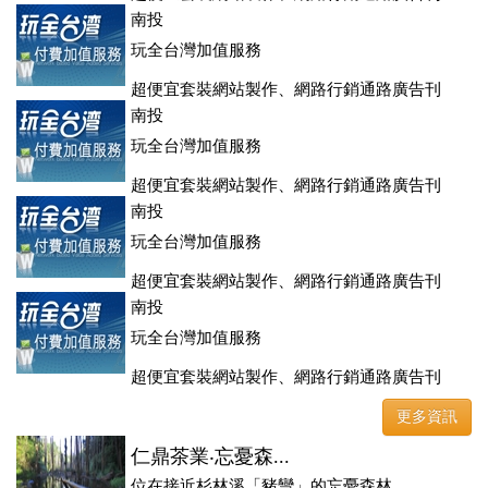
登、訂房系統、客房委託旅行社銷售，全面優惠中....
南投
玩全台灣加值服務
超便宜套裝網站製作、網路行銷通路廣告刊
登、訂房系統、客房委託旅行社銷售，全面優惠中....
南投
玩全台灣加值服務
超便宜套裝網站製作、網路行銷通路廣告刊
登、訂房系統、客房委託旅行社銷售，全面優惠中....
南投
玩全台灣加值服務
超便宜套裝網站製作、網路行銷通路廣告刊
登、訂房系統、客房委託旅行社銷售，全面優惠中....
南投
玩全台灣加值服務
超便宜套裝網站製作、網路行銷通路廣告刊
登、訂房系統、客房委託旅行社銷售，全面優惠中....
更多資訊
仁鼎茶業‧忘憂森...
位在接近杉林溪「豬彎」的忘憂森林，...