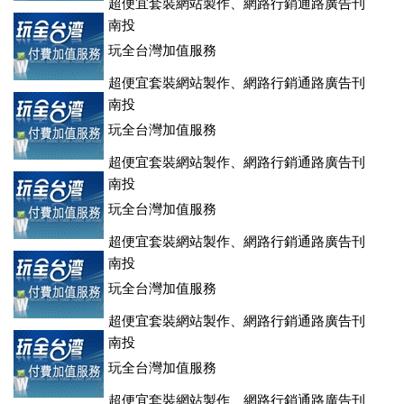
超便宜套裝網站製作、網路行銷通路廣告刊
登、訂房系統、客房委託旅行社銷售，全面優惠中....
南投
玩全台灣加值服務
超便宜套裝網站製作、網路行銷通路廣告刊
登、訂房系統、客房委託旅行社銷售，全面優惠中....
南投
玩全台灣加值服務
超便宜套裝網站製作、網路行銷通路廣告刊
登、訂房系統、客房委託旅行社銷售，全面優惠中....
南投
玩全台灣加值服務
超便宜套裝網站製作、網路行銷通路廣告刊
登、訂房系統、客房委託旅行社銷售，全面優惠中....
南投
玩全台灣加值服務
超便宜套裝網站製作、網路行銷通路廣告刊
登、訂房系統、客房委託旅行社銷售，全面優惠中....
南投
玩全台灣加值服務
超便宜套裝網站製作、網路行銷通路廣告刊