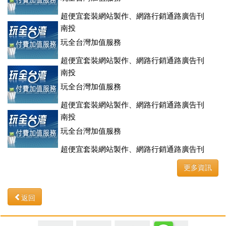
超便宜套裝網站製作、網路行銷通路廣告刊
登、訂房系統、客房委託旅行社銷售，全面優惠中....
南投
玩全台灣加值服務
超便宜套裝網站製作、網路行銷通路廣告刊
登、訂房系統、客房委託旅行社銷售，全面優惠中....
南投
玩全台灣加值服務
超便宜套裝網站製作、網路行銷通路廣告刊
登、訂房系統、客房委託旅行社銷售，全面優惠中....
南投
玩全台灣加值服務
超便宜套裝網站製作、網路行銷通路廣告刊
登、訂房系統、客房委託旅行社銷售，全面優惠中....
更多資訊
返回