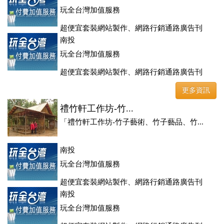
玩全台灣加值服務
超便宜套裝網站製作、網路行銷通路廣告刊
登、訂房系統、客房委託旅行社銷售，全面優惠中....
南投
玩全台灣加值服務
超便宜套裝網站製作、網路行銷通路廣告刊
登、訂房系統、客房委託旅行社銷售，全面優惠中....
更多資訊
禮竹軒工作坊-竹...
「禮竹軒工作坊-竹子藝術、竹子藝品、竹...
南投
玩全台灣加值服務
超便宜套裝網站製作、網路行銷通路廣告刊
登、訂房系統、客房委託旅行社銷售，全面優惠中....
南投
玩全台灣加值服務