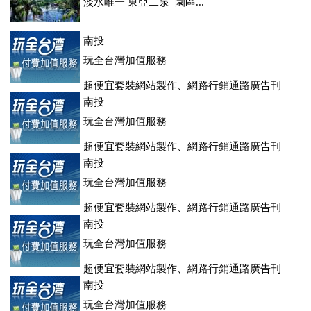
淡水唯一 東亞二泉 園區...
南投
玩全台灣加值服務
超便宜套裝網站製作、網路行銷通路廣告刊
登、訂房系統、客房委託旅行社銷售，全面優惠中....
南投
玩全台灣加值服務
超便宜套裝網站製作、網路行銷通路廣告刊
登、訂房系統、客房委託旅行社銷售，全面優惠中....
南投
玩全台灣加值服務
超便宜套裝網站製作、網路行銷通路廣告刊
登、訂房系統、客房委託旅行社銷售，全面優惠中....
南投
玩全台灣加值服務
超便宜套裝網站製作、網路行銷通路廣告刊
登、訂房系統、客房委託旅行社銷售，全面優惠中....
南投
玩全台灣加值服務