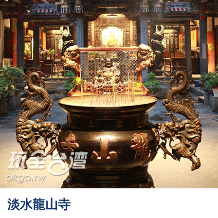
淡水龍山寺