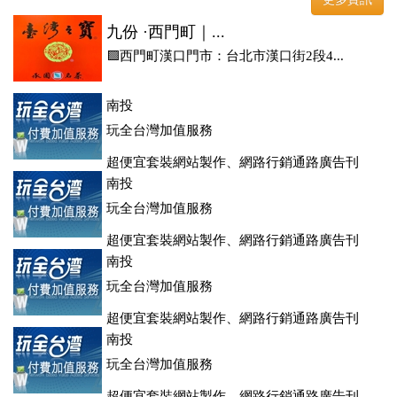
九份 ·西門町｜...
🟪西門町漢口門市：台北市漢口街2段4...
南投
玩全台灣加值服務
超便宜套裝網站製作、網路行銷通路廣告刊
登、訂房系統、客房委託旅行社銷售，全面優惠中....
南投
玩全台灣加值服務
超便宜套裝網站製作、網路行銷通路廣告刊
登、訂房系統、客房委託旅行社銷售，全面優惠中....
南投
玩全台灣加值服務
超便宜套裝網站製作、網路行銷通路廣告刊
登、訂房系統、客房委託旅行社銷售，全面優惠中....
南投
玩全台灣加值服務
超便宜套裝網站製作、網路行銷通路廣告刊