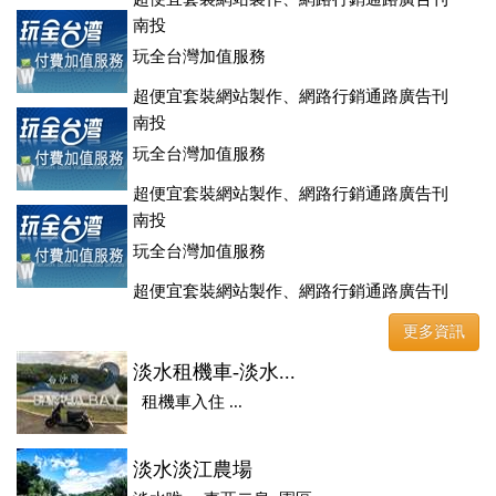
登、訂房系統、客房委託旅行社銷售，全面優惠中....
南投
玩全台灣加值服務
超便宜套裝網站製作、網路行銷通路廣告刊
登、訂房系統、客房委託旅行社銷售，全面優惠中....
南投
玩全台灣加值服務
超便宜套裝網站製作、網路行銷通路廣告刊
登、訂房系統、客房委託旅行社銷售，全面優惠中....
南投
玩全台灣加值服務
超便宜套裝網站製作、網路行銷通路廣告刊
登、訂房系統、客房委託旅行社銷售，全面優惠中....
更多資訊
淡水租機車-淡水...
租機車入住 ...
淡水淡江農場