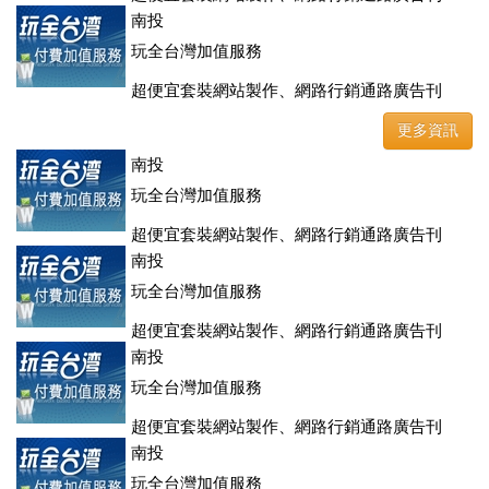
登、訂房系統、客房委託旅行社銷售，全面優惠中....
南投
玩全台灣加值服務
超便宜套裝網站製作、網路行銷通路廣告刊
登、訂房系統、客房委託旅行社銷售，全面優惠中....
更多資訊
南投
玩全台灣加值服務
超便宜套裝網站製作、網路行銷通路廣告刊
登、訂房系統、客房委託旅行社銷售，全面優惠中....
南投
玩全台灣加值服務
超便宜套裝網站製作、網路行銷通路廣告刊
登、訂房系統、客房委託旅行社銷售，全面優惠中....
南投
玩全台灣加值服務
超便宜套裝網站製作、網路行銷通路廣告刊
登、訂房系統、客房委託旅行社銷售，全面優惠中....
南投
玩全台灣加值服務