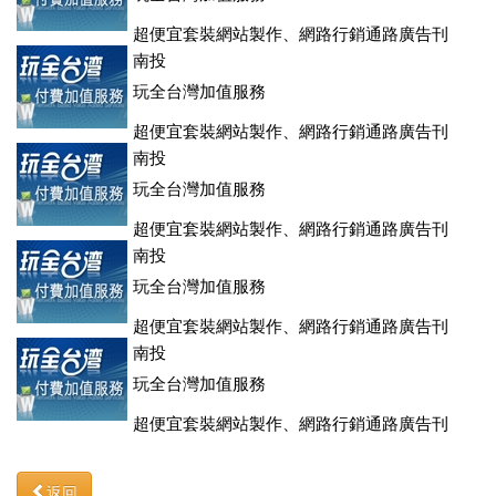
超便宜套裝網站製作、網路行銷通路廣告刊
登、訂房系統、客房委託旅行社銷售，全面優惠中....
南投
玩全台灣加值服務
超便宜套裝網站製作、網路行銷通路廣告刊
登、訂房系統、客房委託旅行社銷售，全面優惠中....
南投
玩全台灣加值服務
超便宜套裝網站製作、網路行銷通路廣告刊
登、訂房系統、客房委託旅行社銷售，全面優惠中....
南投
玩全台灣加值服務
超便宜套裝網站製作、網路行銷通路廣告刊
登、訂房系統、客房委託旅行社銷售，全面優惠中....
南投
玩全台灣加值服務
超便宜套裝網站製作、網路行銷通路廣告刊
登、訂房系統、客房委託旅行社銷售，全面優惠中....
返回