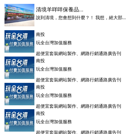
清境羊咩咩保養品...
說到清境，您會想到什麼？！ 我想，絕大部...
南投
玩全台灣加值服務
超便宜套裝網站製作、網路行銷通路廣告刊
登、訂房系統、客房委託旅行社銷售，全面優惠中....
南投
玩全台灣加值服務
超便宜套裝網站製作、網路行銷通路廣告刊
登、訂房系統、客房委託旅行社銷售，全面優惠中....
南投
玩全台灣加值服務
超便宜套裝網站製作、網路行銷通路廣告刊
登、訂房系統、客房委託旅行社銷售，全面優惠中....
南投
玩全台灣加值服務
超便宜套裝網站製作、網路行銷通路廣告刊