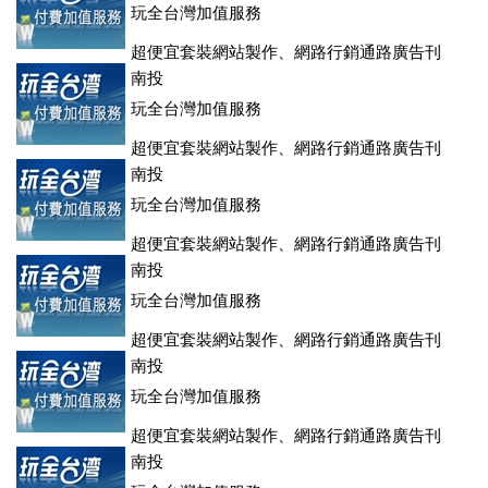
玩全台灣加值服務
超便宜套裝網站製作、網路行銷通路廣告刊
登、訂房系統、客房委託旅行社銷售，全面優惠中....
南投
玩全台灣加值服務
超便宜套裝網站製作、網路行銷通路廣告刊
登、訂房系統、客房委託旅行社銷售，全面優惠中....
南投
玩全台灣加值服務
超便宜套裝網站製作、網路行銷通路廣告刊
登、訂房系統、客房委託旅行社銷售，全面優惠中....
南投
玩全台灣加值服務
超便宜套裝網站製作、網路行銷通路廣告刊
登、訂房系統、客房委託旅行社銷售，全面優惠中....
南投
玩全台灣加值服務
超便宜套裝網站製作、網路行銷通路廣告刊
登、訂房系統、客房委託旅行社銷售，全面優惠中....
南投