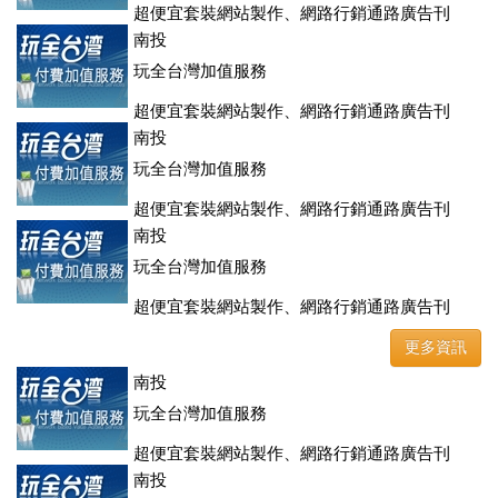
超便宜套裝網站製作、網路行銷通路廣告刊
登、訂房系統、客房委託旅行社銷售，全面優惠中....
南投
玩全台灣加值服務
超便宜套裝網站製作、網路行銷通路廣告刊
登、訂房系統、客房委託旅行社銷售，全面優惠中....
南投
玩全台灣加值服務
超便宜套裝網站製作、網路行銷通路廣告刊
登、訂房系統、客房委託旅行社銷售，全面優惠中....
南投
玩全台灣加值服務
超便宜套裝網站製作、網路行銷通路廣告刊
登、訂房系統、客房委託旅行社銷售，全面優惠中....
更多資訊
南投
玩全台灣加值服務
超便宜套裝網站製作、網路行銷通路廣告刊
登、訂房系統、客房委託旅行社銷售，全面優惠中....
南投