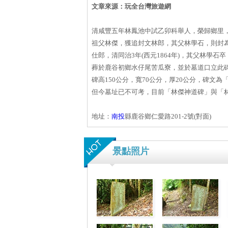
文章來源：玩全台灣旅遊網
清咸豐五年林鳳池中試乙卯科舉人，榮歸鄉里
祖父林傑，獲追封文林郎，其父林學石，則封
仕郎，清同治3年(西元1864年)，其父林學石卒
葬於鹿谷初鄉水仔尾苦瓜寮，並於墓道口立此
碑高150公分，寬70公分，厚20公分，碑
但今墓址已不可考，目前「林傑神道碑」與「
地址：
南投
縣鹿谷鄉仁愛路201-2號(對面)
景點照片