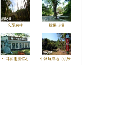
忘憂森林
檬果老樹
牛耳藝術渡假村
中路坑溼地（桃米...