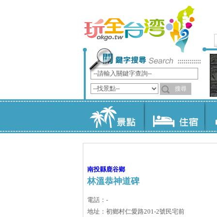
南投縣
鹿谷鄉
林溫恭神道碑
電話：-
地址：初鄉村仁愛路201-2號民宅前