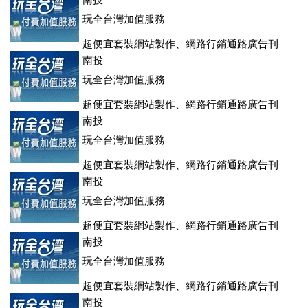
登、訂房系統、客房委託旅行社銷售，全面優惠中....
南投
玩全台灣加值服務
超便宜套裝網站製作、網路行銷通路廣告刊
登、訂房系統、客房委託旅行社銷售，全面優惠中....
南投
玩全台灣加值服務
超便宜套裝網站製作、網路行銷通路廣告刊
登、訂房系統、客房委託旅行社銷售，全面優惠中....
南投
玩全台灣加值服務
超便宜套裝網站製作、網路行銷通路廣告刊
登、訂房系統、客房委託旅行社銷售，全面優惠中....
南投
玩全台灣加值服務
超便宜套裝網站製作、網路行銷通路廣告刊
登、訂房系統、客房委託旅行社銷售，全面優惠中....
南投
玩全台灣加值服務
超便宜套裝網站製作、網路行銷通路廣告刊
登、訂房系統、客房委託旅行社銷售，全面優惠中....
南投