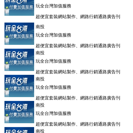
玩全台灣加值服務
超便宜套裝網站製作、網路行銷通路廣告刊
登、訂房系統、客房委託旅行社銷售，全面優惠中....
南投
玩全台灣加值服務
超便宜套裝網站製作、網路行銷通路廣告刊
登、訂房系統、客房委託旅行社銷售，全面優惠中....
南投
玩全台灣加值服務
超便宜套裝網站製作、網路行銷通路廣告刊
登、訂房系統、客房委託旅行社銷售，全面優惠中....
南投
玩全台灣加值服務
超便宜套裝網站製作、網路行銷通路廣告刊
登、訂房系統、客房委託旅行社銷售，全面優惠中....
南投
玩全台灣加值服務
超便宜套裝網站製作、網路行銷通路廣告刊
登、訂房系統、客房委託旅行社銷售，全面優惠中....
南投