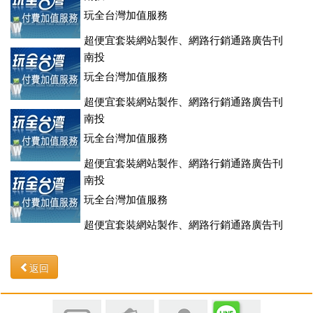
玩全台灣加值服務
超便宜套裝網站製作、網路行銷通路廣告刊
登、訂房系統、客房委託旅行社銷售，全面優惠中....
南投
玩全台灣加值服務
超便宜套裝網站製作、網路行銷通路廣告刊
登、訂房系統、客房委託旅行社銷售，全面優惠中....
南投
玩全台灣加值服務
超便宜套裝網站製作、網路行銷通路廣告刊
登、訂房系統、客房委託旅行社銷售，全面優惠中....
南投
玩全台灣加值服務
超便宜套裝網站製作、網路行銷通路廣告刊
登、訂房系統、客房委託旅行社銷售，全面優惠中....
返回