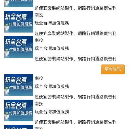
超便宜套裝網站製作、網路行銷通路廣告刊
登、訂房系統、客房委託旅行社銷售，全面優惠中....
南投
玩全台灣加值服務
超便宜套裝網站製作、網路行銷通路廣告刊
登、訂房系統、客房委託旅行社銷售，全面優惠中....
南投
玩全台灣加值服務
超便宜套裝網站製作、網路行銷通路廣告刊
登、訂房系統、客房委託旅行社銷售，全面優惠中....
更多資訊
南投
玩全台灣加值服務
超便宜套裝網站製作、網路行銷通路廣告刊
登、訂房系統、客房委託旅行社銷售，全面優惠中....
南投
玩全台灣加值服務
超便宜套裝網站製作、網路行銷通路廣告刊