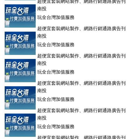
超便宜套裝網站製作、網路行銷通路廣告刊
登、訂房系統、客房委託旅行社銷售，全面優惠中....
南投
玩全台灣加值服務
超便宜套裝網站製作、網路行銷通路廣告刊
登、訂房系統、客房委託旅行社銷售，全面優惠中....
南投
玩全台灣加值服務
超便宜套裝網站製作、網路行銷通路廣告刊
登、訂房系統、客房委託旅行社銷售，全面優惠中....
南投
玩全台灣加值服務
超便宜套裝網站製作、網路行銷通路廣告刊
登、訂房系統、客房委託旅行社銷售，全面優惠中....
南投
玩全台灣加值服務
超便宜套裝網站製作、網路行銷通路廣告刊
登、訂房系統、客房委託旅行社銷售，全面優惠中....
南投
玩全台灣加值服務
超便宜套裝網站製作、網路行銷通路廣告刊