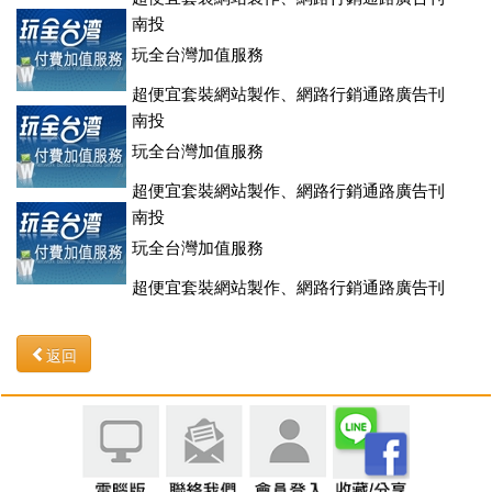
登、訂房系統、客房委託旅行社銷售，全面優惠中....
南投
玩全台灣加值服務
超便宜套裝網站製作、網路行銷通路廣告刊
登、訂房系統、客房委託旅行社銷售，全面優惠中....
南投
玩全台灣加值服務
超便宜套裝網站製作、網路行銷通路廣告刊
登、訂房系統、客房委託旅行社銷售，全面優惠中....
南投
玩全台灣加值服務
超便宜套裝網站製作、網路行銷通路廣告刊
登、訂房系統、客房委託旅行社銷售，全面優惠中....
返回