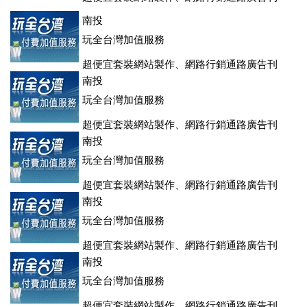
登、訂房系統、客房委託旅行社銷售，全面優惠中....
南投
玩全台灣加值服務
超便宜套裝網站製作、網路行銷通路廣告刊
登、訂房系統、客房委託旅行社銷售，全面優惠中....
南投
玩全台灣加值服務
超便宜套裝網站製作、網路行銷通路廣告刊
登、訂房系統、客房委託旅行社銷售，全面優惠中....
南投
玩全台灣加值服務
超便宜套裝網站製作、網路行銷通路廣告刊
登、訂房系統、客房委託旅行社銷售，全面優惠中....
南投
玩全台灣加值服務
超便宜套裝網站製作、網路行銷通路廣告刊
登、訂房系統、客房委託旅行社銷售，全面優惠中....
南投
玩全台灣加值服務
超便宜套裝網站製作、網路行銷通路廣告刊