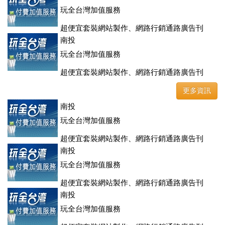
玩全台灣加值服務
超便宜套裝網站製作、網路行銷通路廣告刊
登、訂房系統、客房委託旅行社銷售，全面優惠中....
南投
玩全台灣加值服務
超便宜套裝網站製作、網路行銷通路廣告刊
登、訂房系統、客房委託旅行社銷售，全面優惠中....
更多資訊
南投
玩全台灣加值服務
超便宜套裝網站製作、網路行銷通路廣告刊
登、訂房系統、客房委託旅行社銷售，全面優惠中....
南投
玩全台灣加值服務
超便宜套裝網站製作、網路行銷通路廣告刊
登、訂房系統、客房委託旅行社銷售，全面優惠中....
南投
玩全台灣加值服務