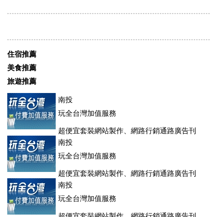
住宿推薦
美食推薦
旅遊推薦
南投
玩全台灣加值服務
超便宜套裝網站製作、網路行銷通路廣告刊
登、訂房系統、客房委託旅行社銷售，全面優惠中....
南投
玩全台灣加值服務
超便宜套裝網站製作、網路行銷通路廣告刊
登、訂房系統、客房委託旅行社銷售，全面優惠中....
南投
玩全台灣加值服務
超便宜套裝網站製作、網路行銷通路廣告刊