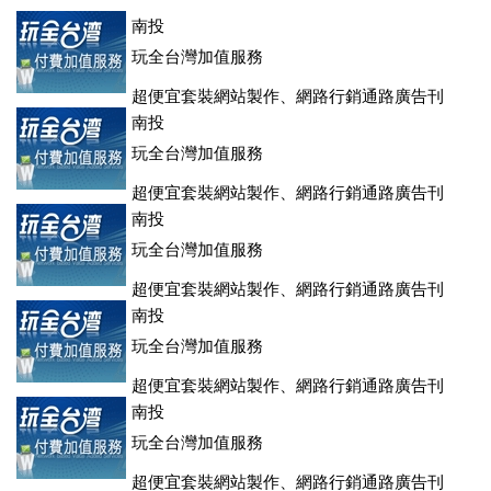
登、訂房系統、客房委託旅行社銷售，全面優惠中....
南投
玩全台灣加值服務
超便宜套裝網站製作、網路行銷通路廣告刊
登、訂房系統、客房委託旅行社銷售，全面優惠中....
南投
玩全台灣加值服務
超便宜套裝網站製作、網路行銷通路廣告刊
登、訂房系統、客房委託旅行社銷售，全面優惠中....
南投
玩全台灣加值服務
超便宜套裝網站製作、網路行銷通路廣告刊
登、訂房系統、客房委託旅行社銷售，全面優惠中....
南投
玩全台灣加值服務
超便宜套裝網站製作、網路行銷通路廣告刊
登、訂房系統、客房委託旅行社銷售，全面優惠中....
南投
玩全台灣加值服務
超便宜套裝網站製作、網路行銷通路廣告刊