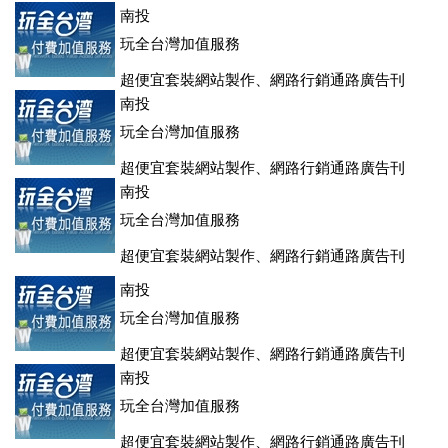
登、訂房系統、客房委託旅行社銷售，全面優惠中....
南投
玩全台灣加值服務
超便宜套裝網站製作、網路行銷通路廣告刊
登、訂房系統、客房委託旅行社銷售，全面優惠中....
南投
玩全台灣加值服務
超便宜套裝網站製作、網路行銷通路廣告刊
登、訂房系統、客房委託旅行社銷售，全面優惠中....
南投
玩全台灣加值服務
超便宜套裝網站製作、網路行銷通路廣告刊
登、訂房系統、客房委託旅行社銷售，全面優惠中....
南投
玩全台灣加值服務
超便宜套裝網站製作、網路行銷通路廣告刊
登、訂房系統、客房委託旅行社銷售，全面優惠中....
南投
玩全台灣加值服務
超便宜套裝網站製作、網路行銷通路廣告刊