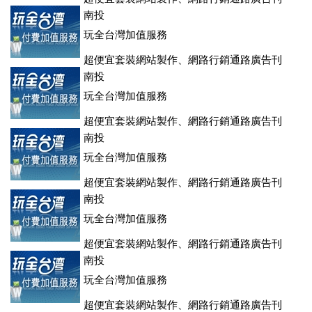
登、訂房系統、客房委託旅行社銷售，全面優惠中....
南投
玩全台灣加值服務
超便宜套裝網站製作、網路行銷通路廣告刊
登、訂房系統、客房委託旅行社銷售，全面優惠中....
南投
玩全台灣加值服務
超便宜套裝網站製作、網路行銷通路廣告刊
登、訂房系統、客房委託旅行社銷售，全面優惠中....
南投
玩全台灣加值服務
超便宜套裝網站製作、網路行銷通路廣告刊
登、訂房系統、客房委託旅行社銷售，全面優惠中....
南投
玩全台灣加值服務
超便宜套裝網站製作、網路行銷通路廣告刊
登、訂房系統、客房委託旅行社銷售，全面優惠中....
南投
玩全台灣加值服務
超便宜套裝網站製作、網路行銷通路廣告刊