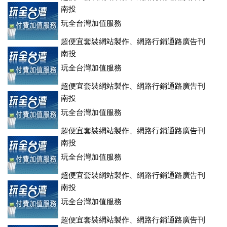
登、訂房系統、客房委託旅行社銷售，全面優惠中....
南投
玩全台灣加值服務
超便宜套裝網站製作、網路行銷通路廣告刊
登、訂房系統、客房委託旅行社銷售，全面優惠中....
南投
玩全台灣加值服務
超便宜套裝網站製作、網路行銷通路廣告刊
登、訂房系統、客房委託旅行社銷售，全面優惠中....
南投
玩全台灣加值服務
超便宜套裝網站製作、網路行銷通路廣告刊
登、訂房系統、客房委託旅行社銷售，全面優惠中....
南投
玩全台灣加值服務
超便宜套裝網站製作、網路行銷通路廣告刊
登、訂房系統、客房委託旅行社銷售，全面優惠中....
南投
玩全台灣加值服務
超便宜套裝網站製作、網路行銷通路廣告刊