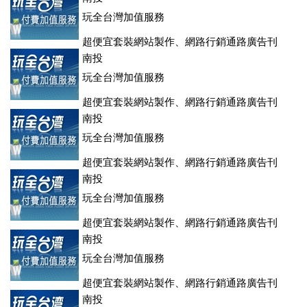
玩全台灣加值服務
超便宜套裝網站製作、網路行銷通路廣告刊
登、訂房系統、客房委託旅行社銷售，全面優惠中....
南投
玩全台灣加值服務
超便宜套裝網站製作、網路行銷通路廣告刊
登、訂房系統、客房委託旅行社銷售，全面優惠中....
南投
玩全台灣加值服務
超便宜套裝網站製作、網路行銷通路廣告刊
登、訂房系統、客房委託旅行社銷售，全面優惠中....
南投
玩全台灣加值服務
超便宜套裝網站製作、網路行銷通路廣告刊
登、訂房系統、客房委託旅行社銷售，全面優惠中....
南投
玩全台灣加值服務
超便宜套裝網站製作、網路行銷通路廣告刊
登、訂房系統、客房委託旅行社銷售，全面優惠中....
南投