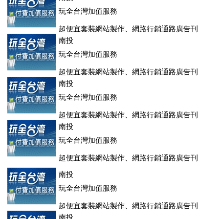
玩全台灣加值服務
超便宜套裝網站製作、網路行銷通路廣告刊
登、訂房系統、客房委託旅行社銷售，全面優惠中....
南投
玩全台灣加值服務
超便宜套裝網站製作、網路行銷通路廣告刊
登、訂房系統、客房委託旅行社銷售，全面優惠中....
南投
玩全台灣加值服務
超便宜套裝網站製作、網路行銷通路廣告刊
登、訂房系統、客房委託旅行社銷售，全面優惠中....
南投
玩全台灣加值服務
超便宜套裝網站製作、網路行銷通路廣告刊
登、訂房系統、客房委託旅行社銷售，全面優惠中....
南投
玩全台灣加值服務
超便宜套裝網站製作、網路行銷通路廣告刊
登、訂房系統、客房委託旅行社銷售，全面優惠中....
南投