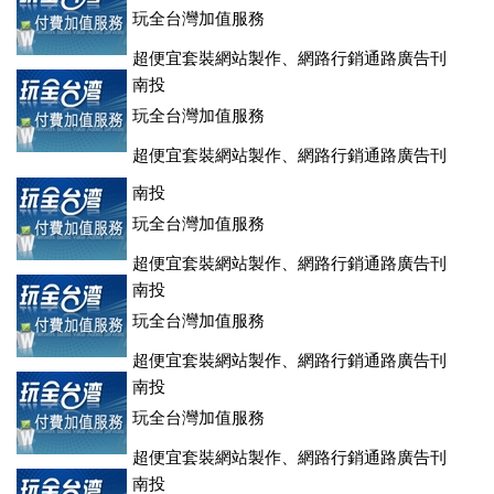
玩全台灣加值服務
超便宜套裝網站製作、網路行銷通路廣告刊
登、訂房系統、客房委託旅行社銷售，全面優惠中....
南投
玩全台灣加值服務
超便宜套裝網站製作、網路行銷通路廣告刊
登、訂房系統、客房委託旅行社銷售，全面優惠中....
南投
玩全台灣加值服務
超便宜套裝網站製作、網路行銷通路廣告刊
登、訂房系統、客房委託旅行社銷售，全面優惠中....
南投
玩全台灣加值服務
超便宜套裝網站製作、網路行銷通路廣告刊
登、訂房系統、客房委託旅行社銷售，全面優惠中....
南投
玩全台灣加值服務
超便宜套裝網站製作、網路行銷通路廣告刊
登、訂房系統、客房委託旅行社銷售，全面優惠中....
南投