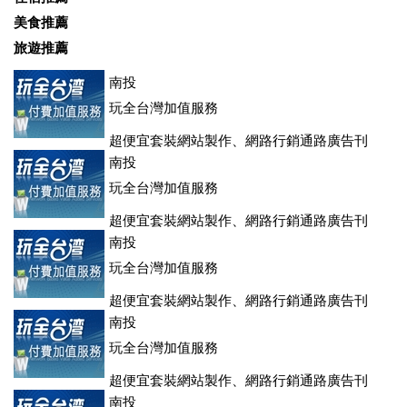
美食推薦
旅遊推薦
南投
玩全台灣加值服務
超便宜套裝網站製作、網路行銷通路廣告刊
登、訂房系統、客房委託旅行社銷售，全面優惠中....
南投
玩全台灣加值服務
超便宜套裝網站製作、網路行銷通路廣告刊
登、訂房系統、客房委託旅行社銷售，全面優惠中....
南投
玩全台灣加值服務
超便宜套裝網站製作、網路行銷通路廣告刊
登、訂房系統、客房委託旅行社銷售，全面優惠中....
南投
玩全台灣加值服務
超便宜套裝網站製作、網路行銷通路廣告刊
登、訂房系統、客房委託旅行社銷售，全面優惠中....
南投