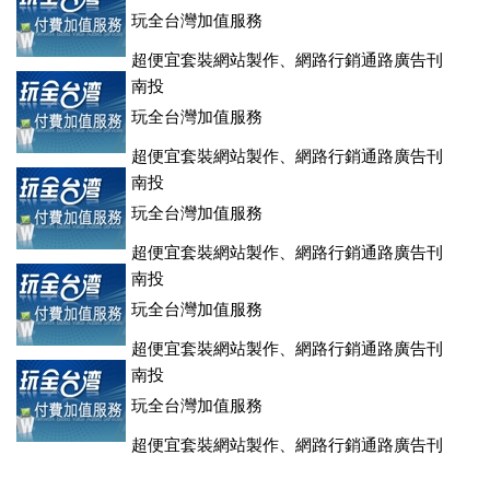
玩全台灣加值服務
超便宜套裝網站製作、網路行銷通路廣告刊
登、訂房系統、客房委託旅行社銷售，全面優惠中....
南投
玩全台灣加值服務
超便宜套裝網站製作、網路行銷通路廣告刊
登、訂房系統、客房委託旅行社銷售，全面優惠中....
南投
玩全台灣加值服務
超便宜套裝網站製作、網路行銷通路廣告刊
登、訂房系統、客房委託旅行社銷售，全面優惠中....
南投
玩全台灣加值服務
超便宜套裝網站製作、網路行銷通路廣告刊
登、訂房系統、客房委託旅行社銷售，全面優惠中....
南投
玩全台灣加值服務
超便宜套裝網站製作、網路行銷通路廣告刊
登、訂房系統、客房委託旅行社銷售，全面優惠中....