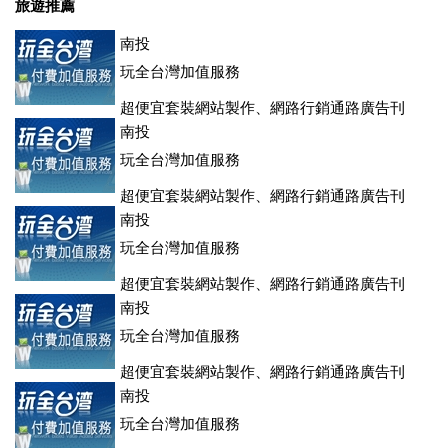
旅遊推薦
南投
玩全台灣加值服務
超便宜套裝網站製作、網路行銷通路廣告刊
登、訂房系統、客房委託旅行社銷售，全面優惠中....
南投
玩全台灣加值服務
超便宜套裝網站製作、網路行銷通路廣告刊
登、訂房系統、客房委託旅行社銷售，全面優惠中....
南投
玩全台灣加值服務
超便宜套裝網站製作、網路行銷通路廣告刊
登、訂房系統、客房委託旅行社銷售，全面優惠中....
南投
玩全台灣加值服務
超便宜套裝網站製作、網路行銷通路廣告刊
登、訂房系統、客房委託旅行社銷售，全面優惠中....
南投
玩全台灣加值服務