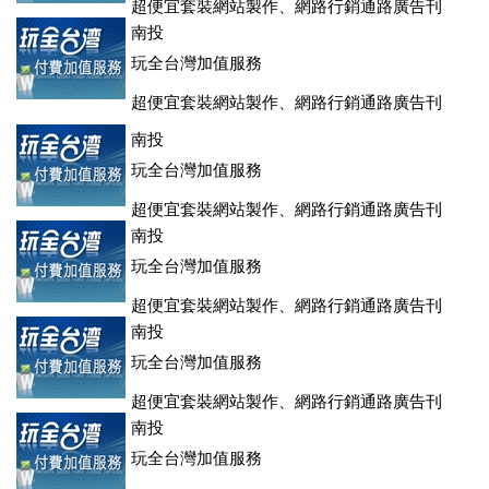
超便宜套裝網站製作、網路行銷通路廣告刊
登、訂房系統、客房委託旅行社銷售，全面優惠中....
南投
玩全台灣加值服務
超便宜套裝網站製作、網路行銷通路廣告刊
登、訂房系統、客房委託旅行社銷售，全面優惠中....
南投
玩全台灣加值服務
超便宜套裝網站製作、網路行銷通路廣告刊
登、訂房系統、客房委託旅行社銷售，全面優惠中....
南投
玩全台灣加值服務
超便宜套裝網站製作、網路行銷通路廣告刊
登、訂房系統、客房委託旅行社銷售，全面優惠中....
南投
玩全台灣加值服務
超便宜套裝網站製作、網路行銷通路廣告刊
登、訂房系統、客房委託旅行社銷售，全面優惠中....
南投
玩全台灣加值服務