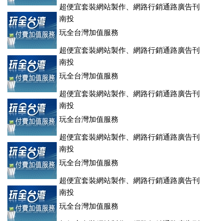
超便宜套裝網站製作、網路行銷通路廣告刊
登、訂房系統、客房委託旅行社銷售，全面優惠中....
南投
玩全台灣加值服務
超便宜套裝網站製作、網路行銷通路廣告刊
登、訂房系統、客房委託旅行社銷售，全面優惠中....
南投
玩全台灣加值服務
超便宜套裝網站製作、網路行銷通路廣告刊
登、訂房系統、客房委託旅行社銷售，全面優惠中....
南投
玩全台灣加值服務
超便宜套裝網站製作、網路行銷通路廣告刊
登、訂房系統、客房委託旅行社銷售，全面優惠中....
南投
玩全台灣加值服務
超便宜套裝網站製作、網路行銷通路廣告刊
登、訂房系統、客房委託旅行社銷售，全面優惠中....
南投
玩全台灣加值服務