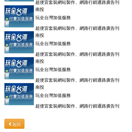
超便宜套裝網站製作、網路行銷通路廣告刊
登、訂房系統、客房委託旅行社銷售，全面優惠中....
南投
玩全台灣加值服務
超便宜套裝網站製作、網路行銷通路廣告刊
登、訂房系統、客房委託旅行社銷售，全面優惠中....
南投
玩全台灣加值服務
超便宜套裝網站製作、網路行銷通路廣告刊
登、訂房系統、客房委託旅行社銷售，全面優惠中....
南投
玩全台灣加值服務
超便宜套裝網站製作、網路行銷通路廣告刊
登、訂房系統、客房委託旅行社銷售，全面優惠中....
南投
玩全台灣加值服務
超便宜套裝網站製作、網路行銷通路廣告刊
登、訂房系統、客房委託旅行社銷售，全面優惠中....
返回