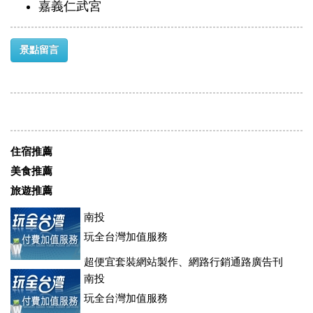
嘉義仁武宮
景點留言
住宿推薦
美食推薦
旅遊推薦
南投
玩全台灣加值服務
超便宜套裝網站製作、網路行銷通路廣告刊
登、訂房系統、客房委託旅行社銷售，全面優惠中....
南投
玩全台灣加值服務