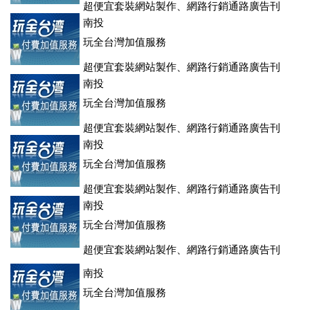
超便宜套裝網站製作、網路行銷通路廣告刊
登、訂房系統、客房委託旅行社銷售，全面優惠中....
南投
玩全台灣加值服務
超便宜套裝網站製作、網路行銷通路廣告刊
登、訂房系統、客房委託旅行社銷售，全面優惠中....
南投
玩全台灣加值服務
超便宜套裝網站製作、網路行銷通路廣告刊
登、訂房系統、客房委託旅行社銷售，全面優惠中....
南投
玩全台灣加值服務
超便宜套裝網站製作、網路行銷通路廣告刊
登、訂房系統、客房委託旅行社銷售，全面優惠中....
南投
玩全台灣加值服務
超便宜套裝網站製作、網路行銷通路廣告刊
登、訂房系統、客房委託旅行社銷售，全面優惠中....
南投
玩全台灣加值服務