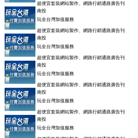
超便宜套裝網站製作、網路行銷通路廣告刊
登、訂房系統、客房委託旅行社銷售，全面優惠中....
南投
玩全台灣加值服務
超便宜套裝網站製作、網路行銷通路廣告刊
登、訂房系統、客房委託旅行社銷售，全面優惠中....
南投
玩全台灣加值服務
超便宜套裝網站製作、網路行銷通路廣告刊
登、訂房系統、客房委託旅行社銷售，全面優惠中....
南投
玩全台灣加值服務
超便宜套裝網站製作、網路行銷通路廣告刊
登、訂房系統、客房委託旅行社銷售，全面優惠中....
南投
玩全台灣加值服務
超便宜套裝網站製作、網路行銷通路廣告刊
登、訂房系統、客房委託旅行社銷售，全面優惠中....
南投
玩全台灣加值服務