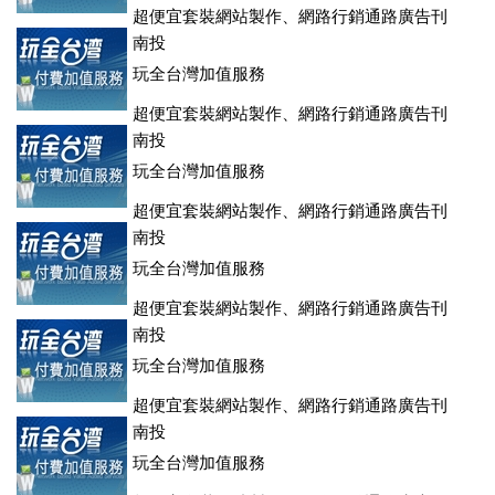
超便宜套裝網站製作、網路行銷通路廣告刊
登、訂房系統、客房委託旅行社銷售，全面優惠中....
南投
玩全台灣加值服務
超便宜套裝網站製作、網路行銷通路廣告刊
登、訂房系統、客房委託旅行社銷售，全面優惠中....
南投
玩全台灣加值服務
超便宜套裝網站製作、網路行銷通路廣告刊
登、訂房系統、客房委託旅行社銷售，全面優惠中....
南投
玩全台灣加值服務
超便宜套裝網站製作、網路行銷通路廣告刊
登、訂房系統、客房委託旅行社銷售，全面優惠中....
南投
玩全台灣加值服務
超便宜套裝網站製作、網路行銷通路廣告刊
登、訂房系統、客房委託旅行社銷售，全面優惠中....
南投
玩全台灣加值服務