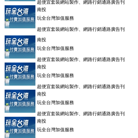
超便宜套裝網站製作、網路行銷通路廣告刊
登、訂房系統、客房委託旅行社銷售，全面優惠中....
南投
玩全台灣加值服務
超便宜套裝網站製作、網路行銷通路廣告刊
登、訂房系統、客房委託旅行社銷售，全面優惠中....
南投
玩全台灣加值服務
超便宜套裝網站製作、網路行銷通路廣告刊
登、訂房系統、客房委託旅行社銷售，全面優惠中....
南投
玩全台灣加值服務
超便宜套裝網站製作、網路行銷通路廣告刊
登、訂房系統、客房委託旅行社銷售，全面優惠中....
南投
玩全台灣加值服務
超便宜套裝網站製作、網路行銷通路廣告刊
登、訂房系統、客房委託旅行社銷售，全面優惠中....
南投
玩全台灣加值服務