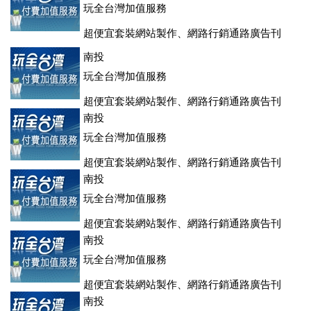
玩全台灣加值服務
超便宜套裝網站製作、網路行銷通路廣告刊
登、訂房系統、客房委託旅行社銷售，全面優惠中....
南投
玩全台灣加值服務
超便宜套裝網站製作、網路行銷通路廣告刊
登、訂房系統、客房委託旅行社銷售，全面優惠中....
南投
玩全台灣加值服務
超便宜套裝網站製作、網路行銷通路廣告刊
登、訂房系統、客房委託旅行社銷售，全面優惠中....
南投
玩全台灣加值服務
超便宜套裝網站製作、網路行銷通路廣告刊
登、訂房系統、客房委託旅行社銷售，全面優惠中....
南投
玩全台灣加值服務
超便宜套裝網站製作、網路行銷通路廣告刊
登、訂房系統、客房委託旅行社銷售，全面優惠中....
南投