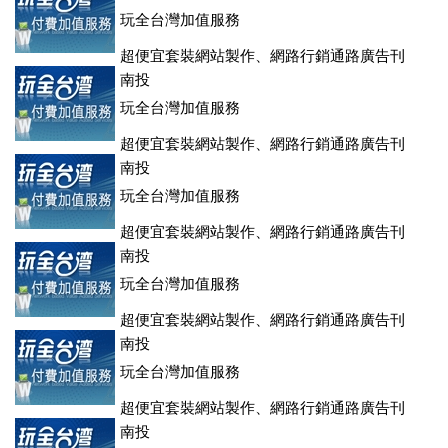
玩全台灣加值服務
超便宜套裝網站製作、網路行銷通路廣告刊
登、訂房系統、客房委託旅行社銷售，全面優惠中....
南投
玩全台灣加值服務
超便宜套裝網站製作、網路行銷通路廣告刊
登、訂房系統、客房委託旅行社銷售，全面優惠中....
南投
玩全台灣加值服務
超便宜套裝網站製作、網路行銷通路廣告刊
登、訂房系統、客房委託旅行社銷售，全面優惠中....
南投
玩全台灣加值服務
超便宜套裝網站製作、網路行銷通路廣告刊
登、訂房系統、客房委託旅行社銷售，全面優惠中....
南投
玩全台灣加值服務
超便宜套裝網站製作、網路行銷通路廣告刊
登、訂房系統、客房委託旅行社銷售，全面優惠中....
南投