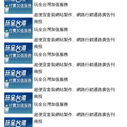
玩全台灣加值服務
超便宜套裝網站製作、網路行銷通路廣告刊
登、訂房系統、客房委託旅行社銷售，全面優惠中....
南投
玩全台灣加值服務
超便宜套裝網站製作、網路行銷通路廣告刊
登、訂房系統、客房委託旅行社銷售，全面優惠中....
南投
玩全台灣加值服務
超便宜套裝網站製作、網路行銷通路廣告刊
登、訂房系統、客房委託旅行社銷售，全面優惠中....
南投
玩全台灣加值服務
超便宜套裝網站製作、網路行銷通路廣告刊
登、訂房系統、客房委託旅行社銷售，全面優惠中....
南投
玩全台灣加值服務
超便宜套裝網站製作、網路行銷通路廣告刊
登、訂房系統、客房委託旅行社銷售，全面優惠中....
南投