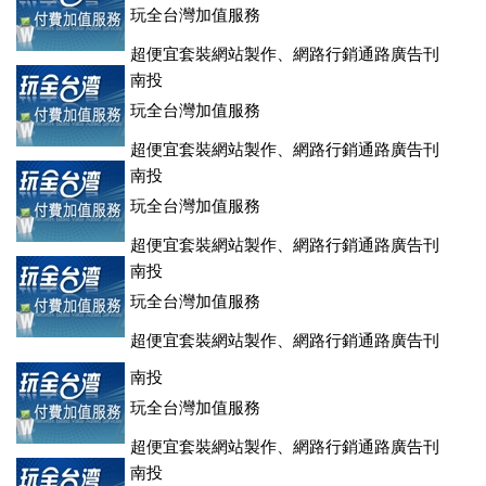
玩全台灣加值服務
超便宜套裝網站製作、網路行銷通路廣告刊
登、訂房系統、客房委託旅行社銷售，全面優惠中....
南投
玩全台灣加值服務
超便宜套裝網站製作、網路行銷通路廣告刊
登、訂房系統、客房委託旅行社銷售，全面優惠中....
南投
玩全台灣加值服務
超便宜套裝網站製作、網路行銷通路廣告刊
登、訂房系統、客房委託旅行社銷售，全面優惠中....
南投
玩全台灣加值服務
超便宜套裝網站製作、網路行銷通路廣告刊
登、訂房系統、客房委託旅行社銷售，全面優惠中....
南投
玩全台灣加值服務
超便宜套裝網站製作、網路行銷通路廣告刊
登、訂房系統、客房委託旅行社銷售，全面優惠中....
南投