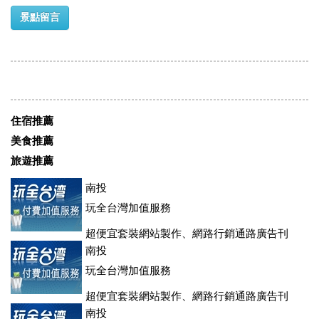
景點留言
住宿推薦
美食推薦
旅遊推薦
南投
玩全台灣加值服務
超便宜套裝網站製作、網路行銷通路廣告刊
登、訂房系統、客房委託旅行社銷售，全面優惠中....
南投
玩全台灣加值服務
超便宜套裝網站製作、網路行銷通路廣告刊
登、訂房系統、客房委託旅行社銷售，全面優惠中....
南投